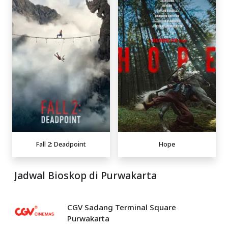
Fall 2: Deadpoint
Hope
Jadwal Bioskop di Purwakarta
CGV Sadang Terminal Square
Purwakarta