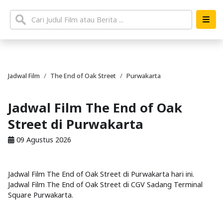
Jadwal Film
The End of Oak Street
Purwakarta
Jadwal Film The End of Oak
Street di Purwakarta
09 Agustus 2026
Jadwal Film The End of Oak Street di Purwakarta hari ini.
Jadwal Film The End of Oak Street di CGV Sadang Terminal
Square Purwakarta.