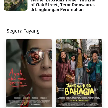
of Oak Street, Teror Dinosaurus
di Lingkungan Perumahan
Segera Tayang