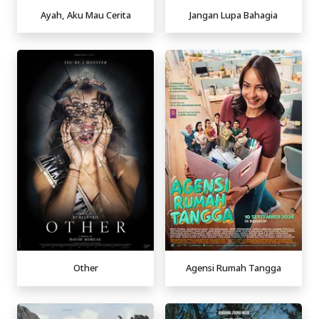
Ayah, Aku Mau Cerita
Jangan Lupa Bahagia
Other
Agensi Rumah Tangga