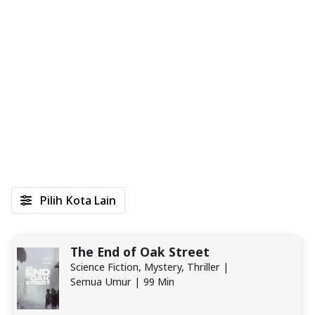
Pilih Kota Lain
The End of Oak Street
Science Fiction, Mystery, Thriller |
Semua Umur | 99 Min