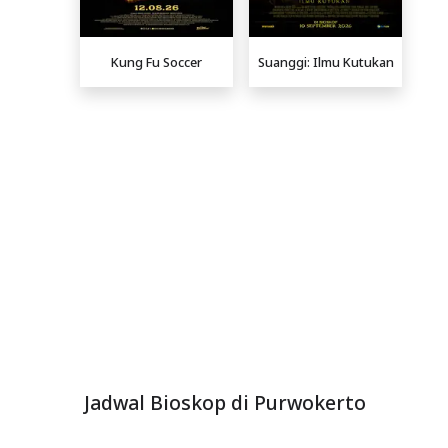
Kung Fu Soccer
Suanggi: Ilmu Kutukan
Jadwal Bioskop di Purwokerto