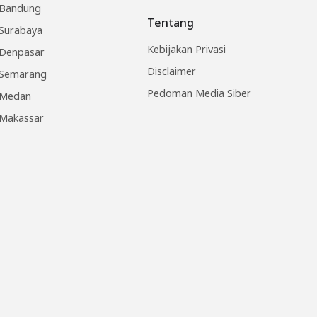
Bandung
Tentang
Surabaya
Kebijakan Privasi
Denpasar
Disclaimer
Semarang
Pedoman Media Siber
Medan
Makassar