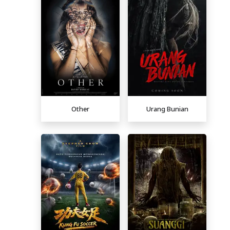
Other
Urang Bunian