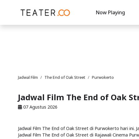
Now Playing
Jadwal Film
The End of Oak Street
Purwokerto
Jadwal Film The End of Oak St
07 Agustus 2026
Jadwal Film The End of Oak Street di Purwokerto hari ini.
Jadwal Film The End of Oak Street di Rajawali Cinema Pur