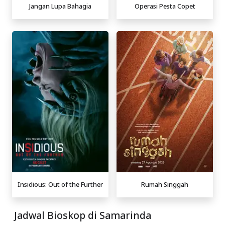
Jangan Lupa Bahagia
Operasi Pesta Copet
Insidious: Out of the Further
Rumah Singgah
Jadwal Bioskop di Samarinda