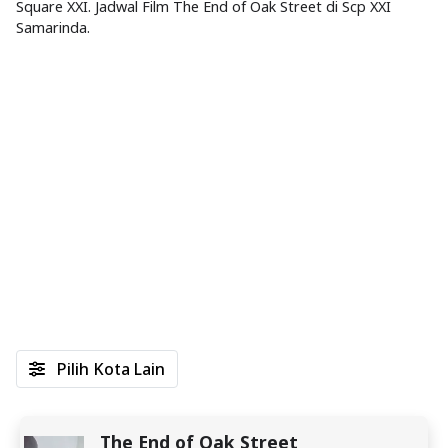
Square XXI. Jadwal Film The End of Oak Street di Scp XXI
Samarinda.
Pilih Kota Lain
The End of Oak Street