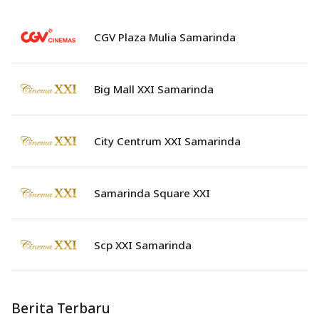
CGV Plaza Mulia Samarinda
Big Mall XXI Samarinda
City Centrum XXI Samarinda
Samarinda Square XXI
Scp XXI Samarinda
Berita Terbaru