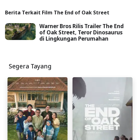
Berita Terkait Film The End of Oak Street
Warner Bros Rilis Trailer The End
of Oak Street, Teror Dinosaurus
di Lingkungan Perumahan
Segera Tayang