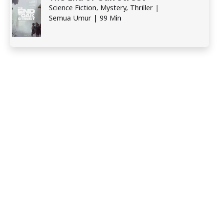
Science Fiction, Mystery, Thriller |
Semua Umur | 99 Min