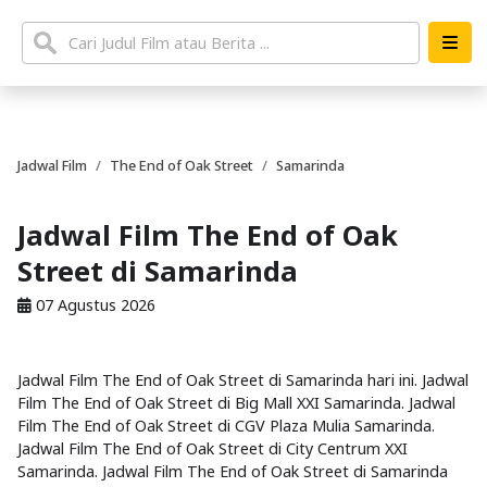
Jadwal Film
The End of Oak Street
Samarinda
Jadwal Film The End of Oak
Street di Samarinda
07 Agustus 2026
Jadwal Film The End of Oak Street di Samarinda hari ini. Jadwal
Film The End of Oak Street di Big Mall XXI Samarinda. Jadwal
Film The End of Oak Street di CGV Plaza Mulia Samarinda.
Jadwal Film The End of Oak Street di City Centrum XXI
Samarinda. Jadwal Film The End of Oak Street di Samarinda