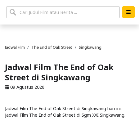
Jadwal Film
The End of Oak Street
Singkawang
Jadwal Film The End of Oak
Street di Singkawang
09 Agustus 2026
Jadwal Film The End of Oak Street di Singkawang hari ini.
Jadwal Film The End of Oak Street di Sgm XXI Singkawang.