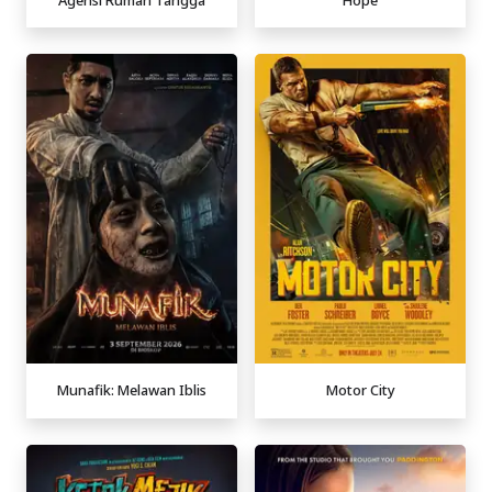
Munafik: Melawan Iblis
Motor City