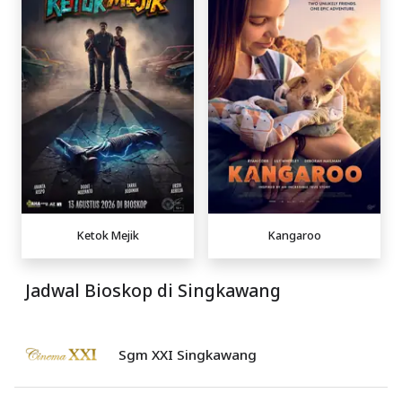
Ketok Mejik
Kangaroo
Jadwal Bioskop di Singkawang
Sgm XXI Singkawang