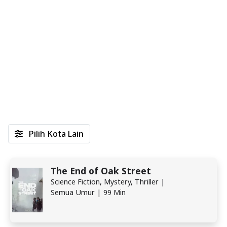
Pilih Kota Lain
The End of Oak Street
Science Fiction, Mystery, Thriller |
Semua Umur | 99 Min