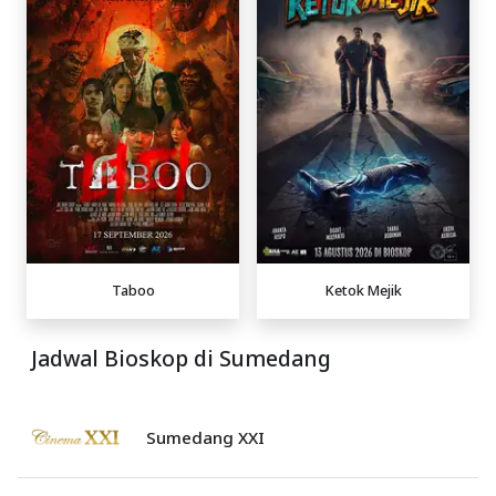
Taboo
Ketok Mejik
Jadwal Bioskop di Sumedang
Sumedang XXI