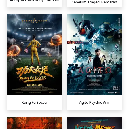
Sebelum Tragedi Berdarah
Kung Fu Soccer
Agito Psychic War