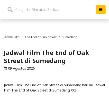
Jadwal Film
The End of Oak Street
Sumedang
Jadwal Film The End of Oak
Street di Sumedang
09 Agustus 2026
Jadwal Film The End of Oak Street di Sumedang hari ini. Jadwal
Film The End of Oak Street di Sumedang XXI.