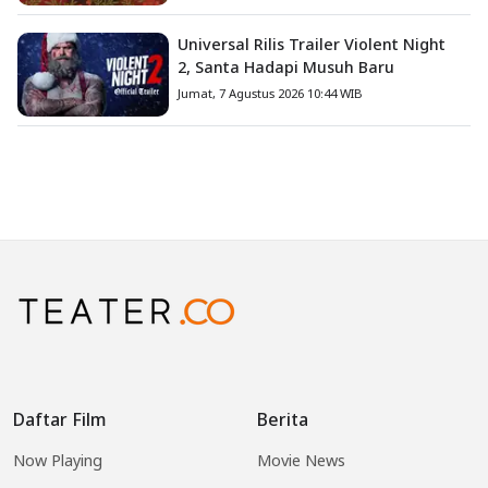
Universal Rilis Trailer Violent Night
2, Santa Hadapi Musuh Baru
Jumat, 7 Agustus 2026 10:44 WIB
Daftar Film
Berita
Now Playing
Movie News