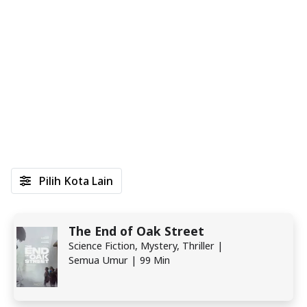
Pilih Kota Lain
The End of Oak Street
Science Fiction, Mystery, Thriller |
Semua Umur | 99 Min