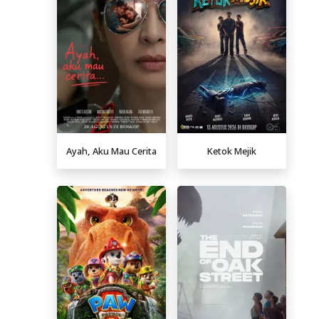
Ayah, Aku Mau Cerita
Ketok Mejik