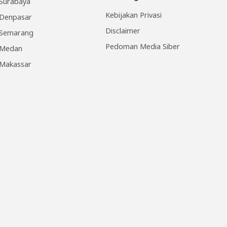
Surabaya
Kebijakan Privasi
Denpasar
Disclaimer
Semarang
Pedoman Media Siber
Medan
Makassar