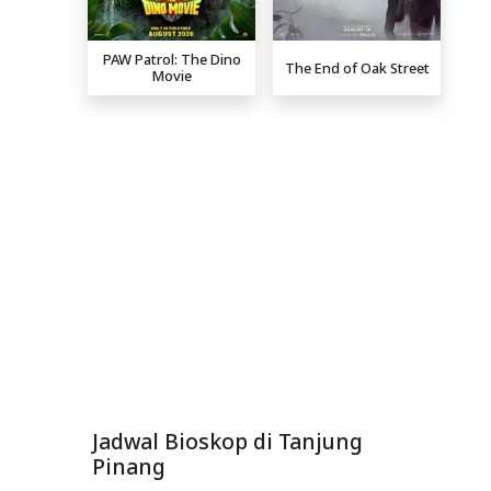
PAW Patrol: The Dino
The End of Oak Street
Movie
Jadwal Bioskop di Tanjung
Pinang