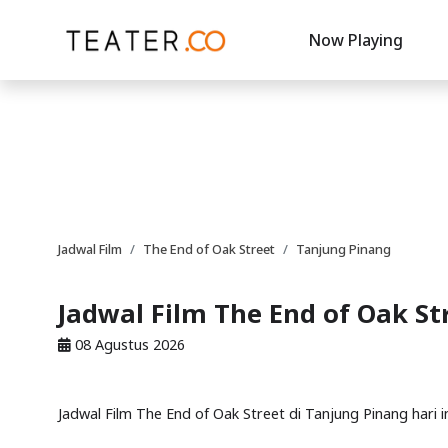
Now Playing
Jadwal Film
The End of Oak Street
Tanjung Pinang
Jadwal Film The End of Oak St
08 Agustus 2026
Jadwal Film The End of Oak Street di Tanjung Pinang hari i