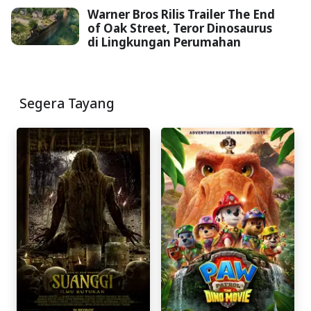
Warner Bros Rilis Trailer The End
of Oak Street, Teror Dinosaurus
di Lingkungan Perumahan
Segera Tayang