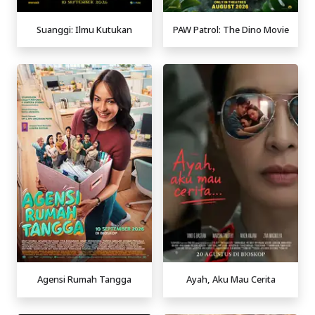
Suanggi: Ilmu Kutukan
PAW Patrol: The Dino Movie
Agensi Rumah Tangga
Ayah, Aku Mau Cerita