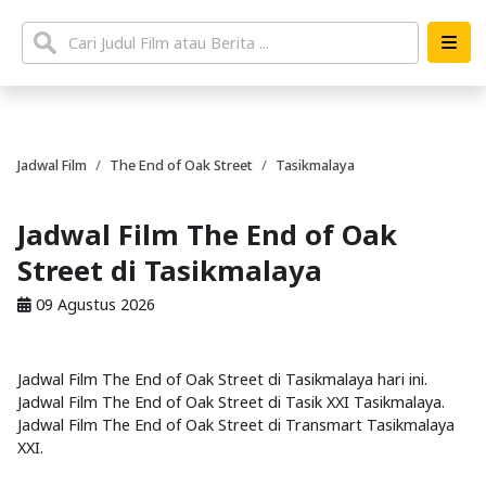
Jadwal Film
The End of Oak Street
Tasikmalaya
Jadwal Film The End of Oak
Street di Tasikmalaya
09 Agustus 2026
Jadwal Film The End of Oak Street di Tasikmalaya hari ini.
Jadwal Film The End of Oak Street di Tasik XXI Tasikmalaya.
Jadwal Film The End of Oak Street di Transmart Tasikmalaya
XXI.