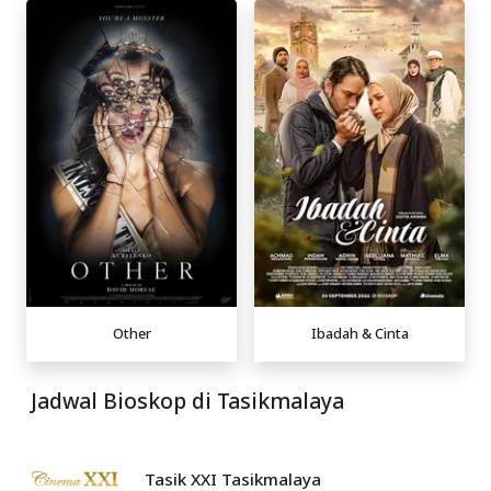
Other
Ibadah & Cinta
Jadwal Bioskop di Tasikmalaya
Tasik XXI Tasikmalaya