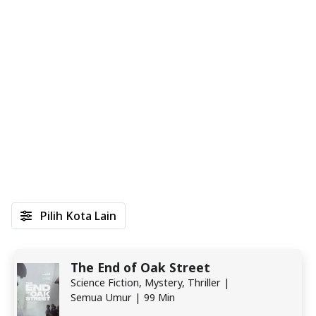
Pilih Kota Lain
The End of Oak Street
Science Fiction, Mystery, Thriller |
Semua Umur | 99 Min