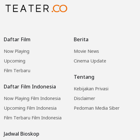
Daftar Film
Berita
Now Playing
Movie News
Upcoming
Cinema Update
Film Terbaru
Tentang
Daftar Film Indonesia
Kebijakan Privasi
Now Playing Film Indonesia
Disclaimer
Upcoming Film Indonesia
Pedoman Media Siber
Film Terbaru Film Indonesia
Jadwal Bioskop