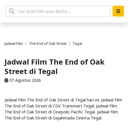
Jadwal Film
The End of Oak Street
Tegal
Jadwal Film The End of Oak
Street di Tegal
07 Agustus 2026
Jadwal Film The End of Oak Street di Tegal hari ini. Jadwal Film
The End of Oak Street di CGV Transmart Tegal. Jadwal Film
The End of Oak Street di Cinepolis Pacific Tegal. Jadwal Film
The End of Oak Street di Gajahmada Cinema Tegal.