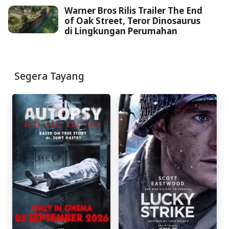
Warner Bros Rilis Trailer The End
of Oak Street, Teror Dinosaurus
di Lingkungan Perumahan
Segera Tayang