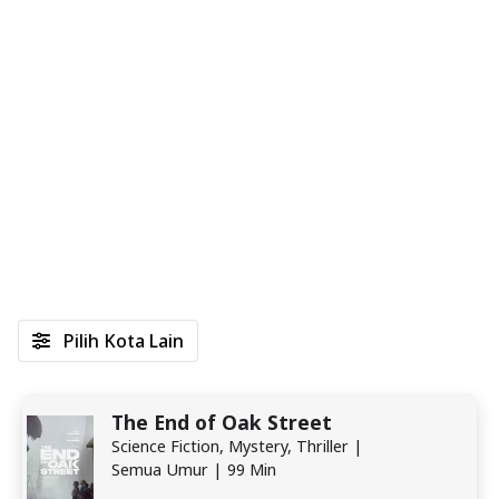
Pilih Kota Lain
The End of Oak Street
Science Fiction, Mystery, Thriller |
Semua Umur | 99 Min