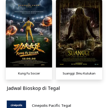
Kung Fu Soccer
Suanggi: Ilmu Kutukan
Jadwal Bioskop di Tegal
Cinepolis Pacific Tegal