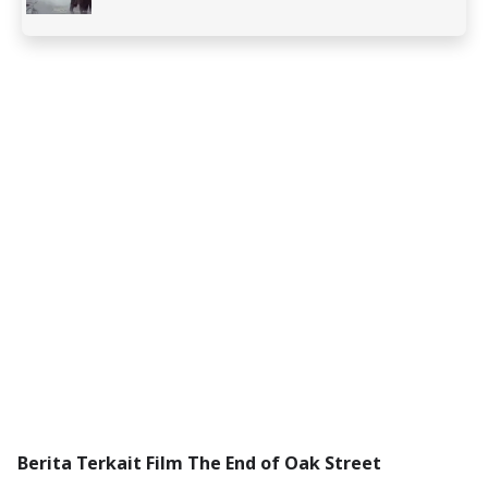
Berita Terkait Film The End of Oak Street