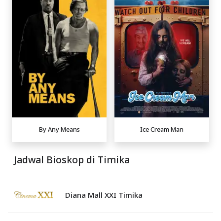
By Any Means
Ice Cream Man
Jadwal Bioskop di Timika
Diana Mall XXI Timika