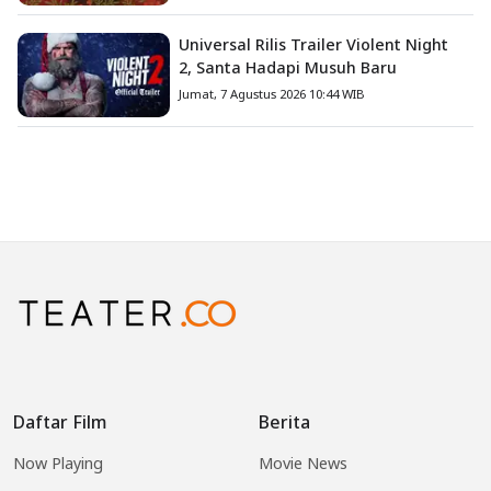
Universal Rilis Trailer Violent Night
2, Santa Hadapi Musuh Baru
Jumat, 7 Agustus 2026 10:44 WIB
Daftar Film
Berita
Now Playing
Movie News