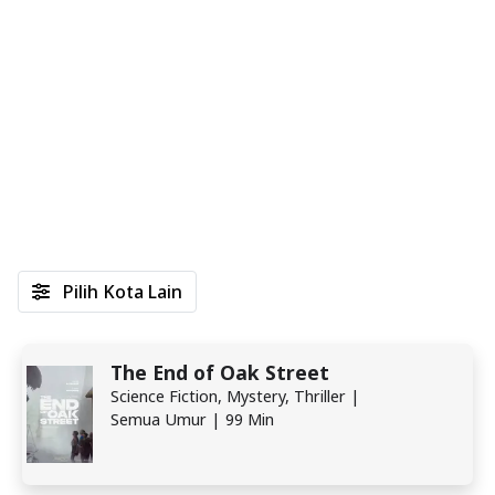
Pilih Kota Lain
The End of Oak Street
Science Fiction, Mystery, Thriller |
Semua Umur | 99 Min