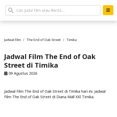
Jadwal Film
The End of Oak Street
Timika
Jadwal Film The End of Oak
Street di Timika
09 Agustus 2026
Jadwal Film The End of Oak Street di Timika hari ini. Jadwal
Film The End of Oak Street di Diana Mall XXI Timika.