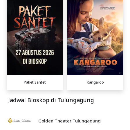
Paket Santet
Kangaroo
Jadwal Bioskop di Tulungagung
Golden Theater Tulungagung