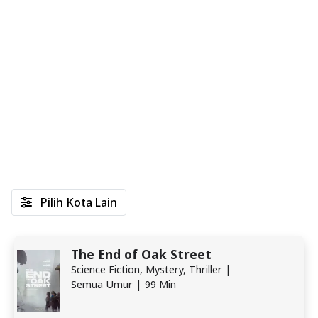
Pilih Kota Lain
The End of Oak Street
Science Fiction, Mystery, Thriller |
Semua Umur | 99 Min