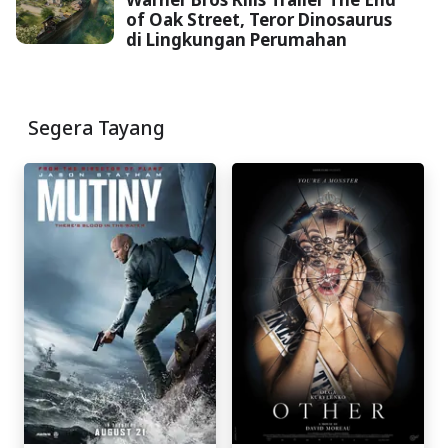
of Oak Street, Teror Dinosaurus
di Lingkungan Perumahan
Segera Tayang