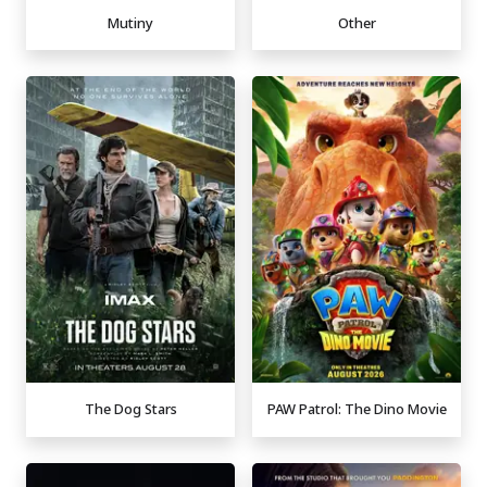
Mutiny
Other
The Dog Stars
PAW Patrol: The Dino Movie