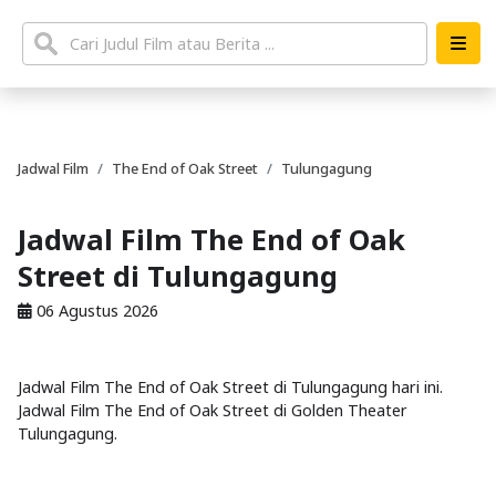
Jadwal Film
The End of Oak Street
Tulungagung
Jadwal Film The End of Oak
Street di Tulungagung
06 Agustus 2026
Jadwal Film The End of Oak Street di Tulungagung hari ini.
Jadwal Film The End of Oak Street di Golden Theater
Tulungagung.