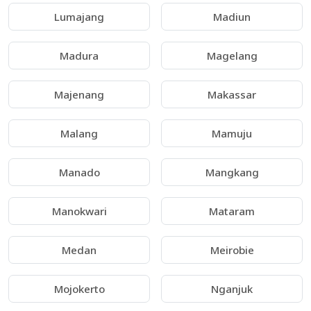
Lumajang
Madiun
Madura
Magelang
Majenang
Makassar
Malang
Mamuju
Manado
Mangkang
Manokwari
Mataram
Medan
Meirobie
Mojokerto
Nganjuk