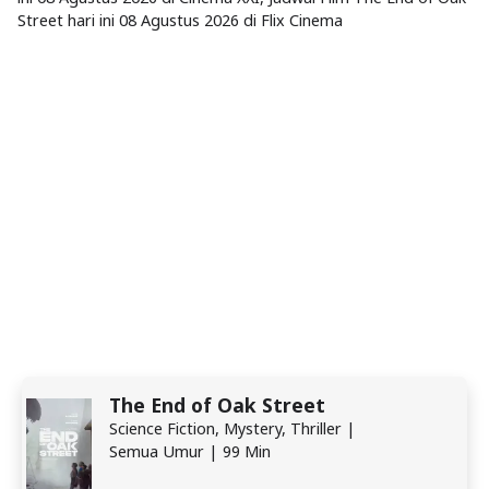
Street hari ini 08 Agustus 2026 di Flix Cinema
The End of Oak Street
Science Fiction, Mystery, Thriller |
Semua Umur | 99 Min