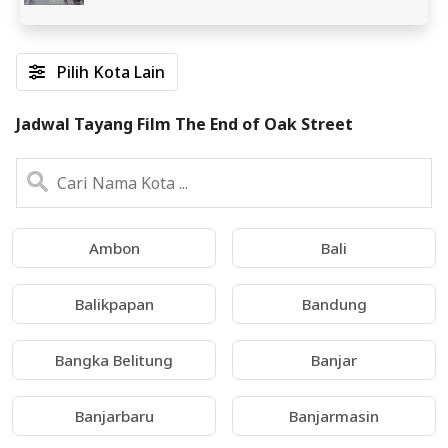
Pilih Kota Lain
Jadwal Tayang Film The End of Oak Street
Ambon
Bali
Balikpapan
Bandung
Bangka Belitung
Banjar
Banjarbaru
Banjarmasin