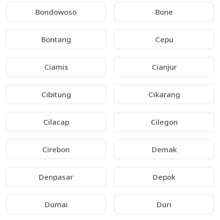
Bondowoso
Bone
Bontang
Cepu
Ciamis
Cianjur
Cibitung
Cikarang
Cilacap
Cilegon
Cirebon
Demak
Denpasar
Depok
Dumai
Duri