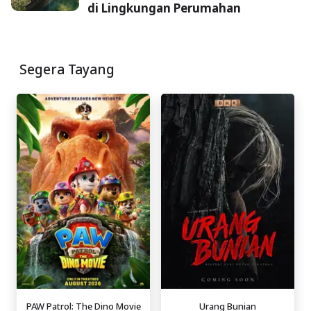
di Lingkungan Perumahan
Segera Tayang
PAW Patrol: The Dino Movie
Urang Bunian