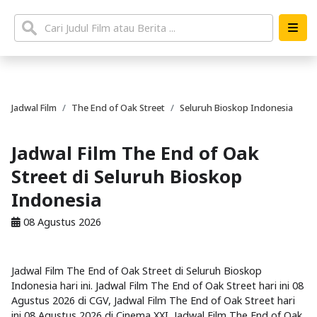
Jadwal Film
The End of Oak Street
Seluruh Bioskop Indonesia
Jadwal Film The End of Oak
Street di Seluruh Bioskop
Indonesia
08 Agustus 2026
Jadwal Film The End of Oak Street di Seluruh Bioskop
Indonesia hari ini. Jadwal Film The End of Oak Street hari ini 08
Agustus 2026 di CGV, Jadwal Film The End of Oak Street hari
ini 08 Agustus 2026 di Cinema XXI, Jadwal Film The End of Oak