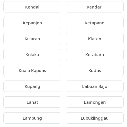
Kendal
Kendari
Kepanjen
Ketapang
Kisaran
Klaten
Kolaka
Kotabaru
Kuala Kapuas
Kudus
Kupang
Labuan Bajo
Lahat
Lamongan
Lampung
Lubuklinggau