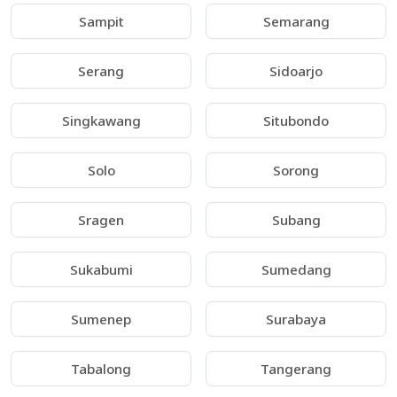
Sampit
Semarang
Serang
Sidoarjo
Singkawang
Situbondo
Solo
Sorong
Sragen
Subang
Sukabumi
Sumedang
Sumenep
Surabaya
Tabalong
Tangerang