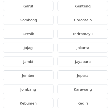
Garut
Genteng
Gombong
Gorontalo
Gresik
Indramayu
Jajag
Jakarta
Jambi
Jayapura
Jember
Jepara
Jombang
Karawang
Kebumen
Kediri