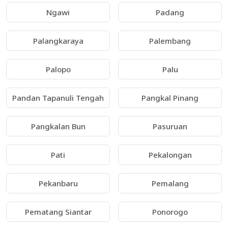
Ngawi
Padang
Palangkaraya
Palembang
Palopo
Palu
Pandan Tapanuli Tengah
Pangkal Pinang
Pangkalan Bun
Pasuruan
Pati
Pekalongan
Pekanbaru
Pemalang
Pematang Siantar
Ponorogo