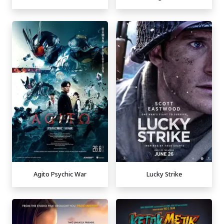
Agito Psychic War
Lucky Strike