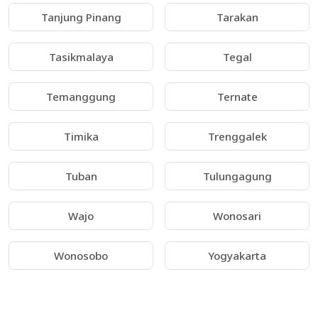
Tanjung Pinang
Tarakan
Tasikmalaya
Tegal
Temanggung
Ternate
Timika
Trenggalek
Tuban
Tulungagung
Wajo
Wonosari
Wonosobo
Yogyakarta