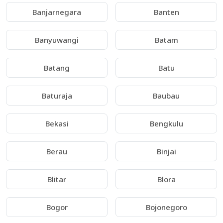
Banjarnegara
Banten
Banyuwangi
Batam
Batang
Batu
Baturaja
Baubau
Bekasi
Bengkulu
Berau
Binjai
Blitar
Blora
Bogor
Bojonegoro