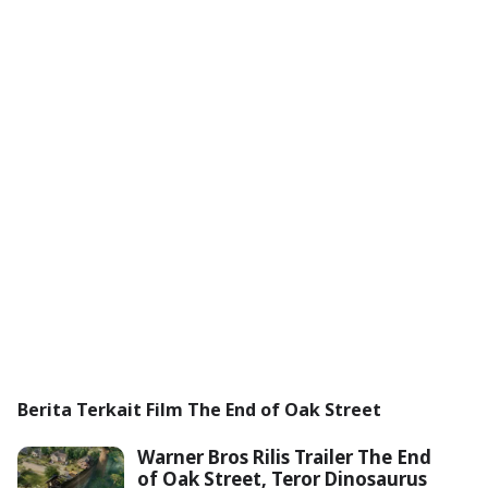
Berita Terkait Film The End of Oak Street
Warner Bros Rilis Trailer The End
of Oak Street, Teror Dinosaurus