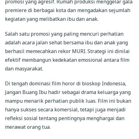
promosi yang agresif. Rumah produksi menggelar gala
premiere di berbagai kota dan mengadakan sejumlah
kegiatan yang melibatkan ibu dan anak.
Salah satu promosi yang paling mencuri perhatian
adalah acara jalan sehat bersama ibu dan anak yang
berhasil memecahkan rekor MURI. Strategi ini dinilai
efektif membangun kedekatan emosional antara film
dan masyarakat.
Di tengah dominasi film horor di bioskop Indonesia,
Jangan Buang Ibu hadir sebagai drama keluarga yang
mampu menarik perhatian publik luas. Film ini bukan
hanya sukses secara komersial, tetapi juga menjadi
refleksi sosial tentang pentingnya menghargai dan
merawat orang tua.