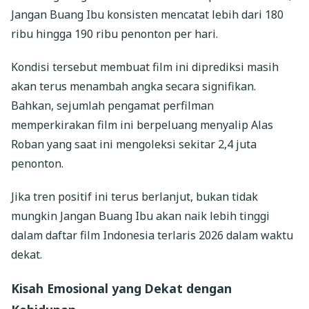
Jangan Buang Ibu konsisten mencatat lebih dari 180
ribu hingga 190 ribu penonton per hari.
Kondisi tersebut membuat film ini diprediksi masih
akan terus menambah angka secara signifikan.
Bahkan, sejumlah pengamat perfilman
memperkirakan film ini berpeluang menyalip Alas
Roban yang saat ini mengoleksi sekitar 2,4 juta
penonton.
Jika tren positif ini terus berlanjut, bukan tidak
mungkin Jangan Buang Ibu akan naik lebih tinggi
dalam daftar film Indonesia terlaris 2026 dalam waktu
dekat.
Kisah Emosional yang Dekat dengan