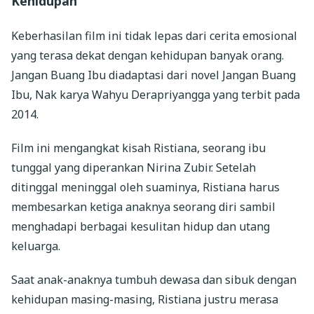
Kehidupan
Keberhasilan film ini tidak lepas dari cerita emosional
yang terasa dekat dengan kehidupan banyak orang.
Jangan Buang Ibu diadaptasi dari novel Jangan Buang
Ibu, Nak karya Wahyu Derapriyangga yang terbit pada
2014.
Film ini mengangkat kisah Ristiana, seorang ibu
tunggal yang diperankan Nirina Zubir. Setelah
ditinggal meninggal oleh suaminya, Ristiana harus
membesarkan ketiga anaknya seorang diri sambil
menghadapi berbagai kesulitan hidup dan utang
keluarga.
Saat anak-anaknya tumbuh dewasa dan sibuk dengan
kehidupan masing-masing, Ristiana justru merasa