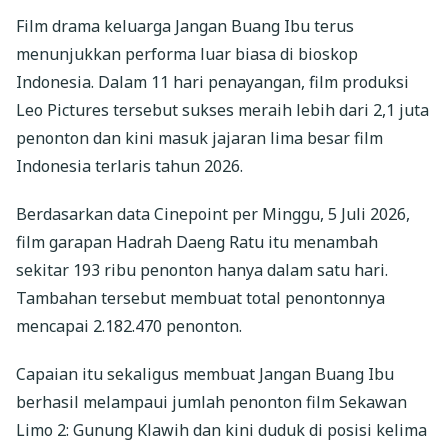
Film drama keluarga Jangan Buang Ibu terus
menunjukkan performa luar biasa di bioskop
Indonesia. Dalam 11 hari penayangan, film produksi
Leo Pictures tersebut sukses meraih lebih dari 2,1 juta
penonton dan kini masuk jajaran lima besar film
Indonesia terlaris tahun 2026.
Berdasarkan data Cinepoint per Minggu, 5 Juli 2026,
film garapan Hadrah Daeng Ratu itu menambah
sekitar 193 ribu penonton hanya dalam satu hari.
Tambahan tersebut membuat total penontonnya
mencapai 2.182.470 penonton.
Capaian itu sekaligus membuat Jangan Buang Ibu
berhasil melampaui jumlah penonton film Sekawan
Limo 2: Gunung Klawih dan kini duduk di posisi kelima