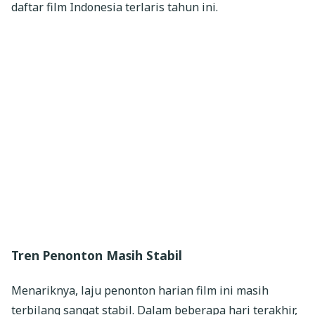
daftar film Indonesia terlaris tahun ini.
Tren Penonton Masih Stabil
Menariknya, laju penonton harian film ini masih
terbilang sangat stabil. Dalam beberapa hari terakhir,