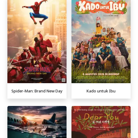
Spider-Man: Brand New Day
Kado untuk Ibu