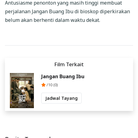
Antusiasme penonton yang masih tinggi membuat
perjalanan Jangan Buang Ibu di bioskop diperkirakan
belum akan berhenti dalam waktu dekat.
Film Terkait
Jangan Buang Ibu
/10 (0)
Jadwal Tayang