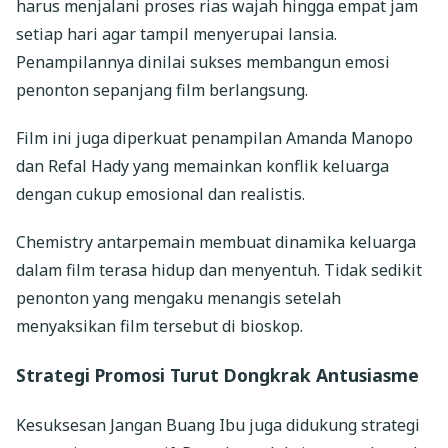
harus menjalani proses rias wajah hingga empat jam
setiap hari agar tampil menyerupai lansia.
Penampilannya dinilai sukses membangun emosi
penonton sepanjang film berlangsung.
Film ini juga diperkuat penampilan Amanda Manopo
dan Refal Hady yang memainkan konflik keluarga
dengan cukup emosional dan realistis.
Chemistry antarpemain membuat dinamika keluarga
dalam film terasa hidup dan menyentuh. Tidak sedikit
penonton yang mengaku menangis setelah
menyaksikan film tersebut di bioskop.
Strategi Promosi Turut Dongkrak Antusiasme
Kesuksesan Jangan Buang Ibu juga didukung strategi