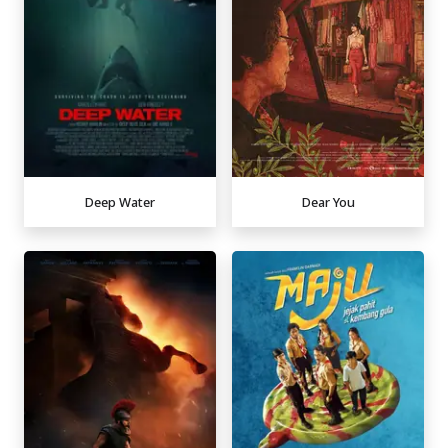
Deep Water
Dear You