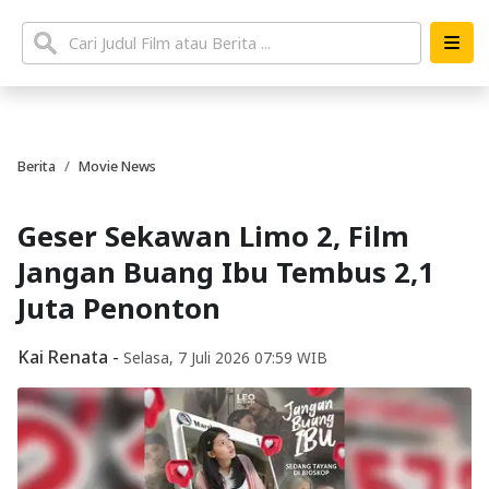
Berita
Movie News
Geser Sekawan Limo 2, Film
Jangan Buang Ibu Tembus 2,1
Juta Penonton
Kai Renata
-
Selasa, 7 Juli 2026 07:59 WIB