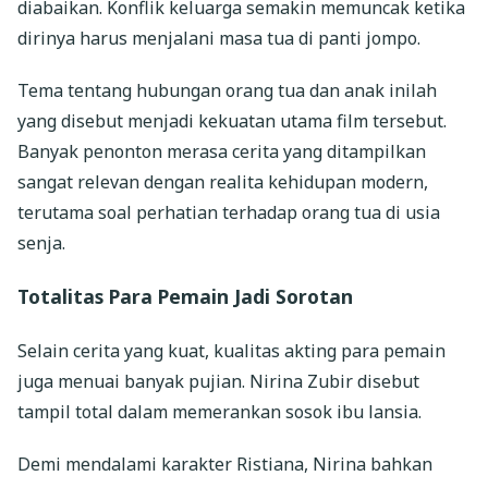
diabaikan. Konflik keluarga semakin memuncak ketika
dirinya harus menjalani masa tua di panti jompo.
Tema tentang hubungan orang tua dan anak inilah
yang disebut menjadi kekuatan utama film tersebut.
Banyak penonton merasa cerita yang ditampilkan
sangat relevan dengan realita kehidupan modern,
terutama soal perhatian terhadap orang tua di usia
senja.
Totalitas Para Pemain Jadi Sorotan
Selain cerita yang kuat, kualitas akting para pemain
juga menuai banyak pujian. Nirina Zubir disebut
tampil total dalam memerankan sosok ibu lansia.
Demi mendalami karakter Ristiana, Nirina bahkan