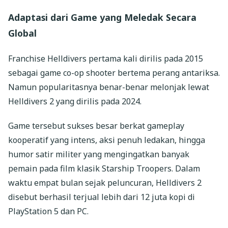
Adaptasi dari Game yang Meledak Secara
Global
Franchise Helldivers pertama kali dirilis pada 2015
sebagai game co-op shooter bertema perang antariksa.
Namun popularitasnya benar-benar melonjak lewat
Helldivers 2 yang dirilis pada 2024.
Game tersebut sukses besar berkat gameplay
kooperatif yang intens, aksi penuh ledakan, hingga
humor satir militer yang mengingatkan banyak
pemain pada film klasik Starship Troopers. Dalam
waktu empat bulan sejak peluncuran, Helldivers 2
disebut berhasil terjual lebih dari 12 juta kopi di
PlayStation 5 dan PC.