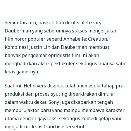
Sementara itu, naskah film ditulis oleh Gary
Dauberman yang sebelumnya sukses mengerjakan
film horor populer seperti Annabelle: Creation.
Kombinasi Justin Lin dan Dauberman membuat
banyak penggemar optimistis film ini akan
menghadirkan aksi spektakuler sekaligus nuansa satir
khas game-nya.
Saat ini, Helldivers disebut telah memasuki tahap pra-
produksi dan proses syuting diperkirakan dimulai
dalam waktu dekat. Sony juga dikabarkan tengah
memburu aktor baru yang mampu membawa karakter
utama dengan gaya aksi sekaligus komedi gelap yang
menjadi ciri khas franchise tersebut.