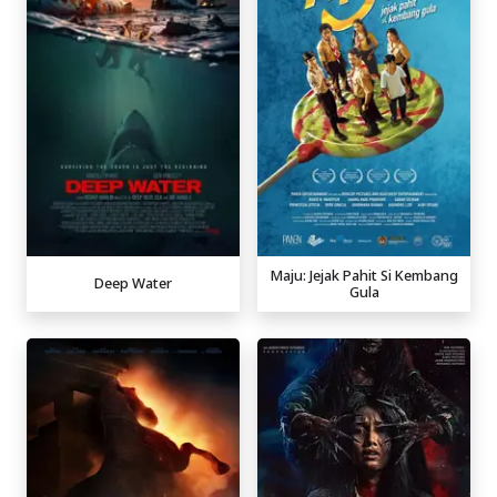
Maju: Jejak Pahit Si Kembang
Deep Water
Gula