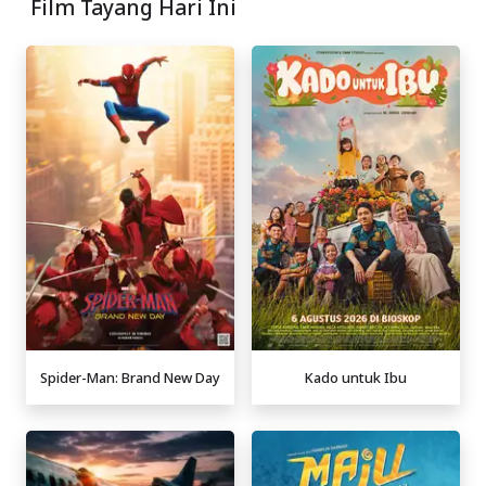
Film Tayang Hari Ini
Spider-Man: Brand New Day
Kado untuk Ibu