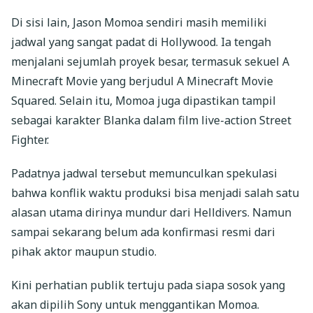
Di sisi lain, Jason Momoa sendiri masih memiliki
jadwal yang sangat padat di Hollywood. Ia tengah
menjalani sejumlah proyek besar, termasuk sekuel A
Minecraft Movie yang berjudul A Minecraft Movie
Squared. Selain itu, Momoa juga dipastikan tampil
sebagai karakter Blanka dalam film live-action Street
Fighter.
Padatnya jadwal tersebut memunculkan spekulasi
bahwa konflik waktu produksi bisa menjadi salah satu
alasan utama dirinya mundur dari Helldivers. Namun
sampai sekarang belum ada konfirmasi resmi dari
pihak aktor maupun studio.
Kini perhatian publik tertuju pada siapa sosok yang
akan dipilih Sony untuk menggantikan Momoa.