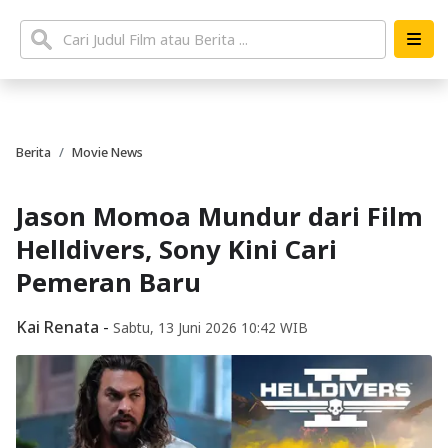
Berita
Movie News
Jason Momoa Mundur dari Film
Helldivers, Sony Kini Cari
Pemeran Baru
Kai Renata
-
Sabtu, 13 Juni 2026 10:42 WIB