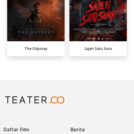
The Odyssey
Sajen Satu Suro
Daftar Film
Berita