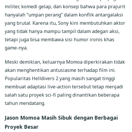
militer, komedi gelap, dan konsep bahwa para prajurit
hanyalah “umpan perang” dalam konflik antargalaksi
yang brutal. Karena itu, Sony kini membutuhkan aktor
yang tidak hanya mampu tampil dalam adegan aksi,
tetapi juga bisa membawa sisi humor ironis khas
game-nya.
Meski demikian, keluarnya Momoa diperkirakan tidak
akan menghentikan antusiasme terhadap film ini.
Popularitas Helldivers 2 yang masih sangat tinggi
membuat adaptasi live-action tersebut tetap menjadi
salah satu proyek sci-fi paling dinantikan beberapa
tahun mendatang.
Jason Momoa Masih Sibuk dengan Berbagai
Proyek Besar