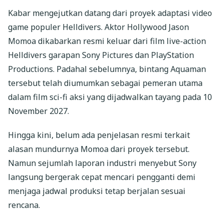
Kabar mengejutkan datang dari proyek adaptasi video
game populer Helldivers. Aktor Hollywood Jason
Momoa dikabarkan resmi keluar dari film live-action
Helldivers garapan Sony Pictures dan PlayStation
Productions. Padahal sebelumnya, bintang Aquaman
tersebut telah diumumkan sebagai pemeran utama
dalam film sci-fi aksi yang dijadwalkan tayang pada 10
November 2027.
Hingga kini, belum ada penjelasan resmi terkait
alasan mundurnya Momoa dari proyek tersebut.
Namun sejumlah laporan industri menyebut Sony
langsung bergerak cepat mencari pengganti demi
menjaga jadwal produksi tetap berjalan sesuai
rencana.