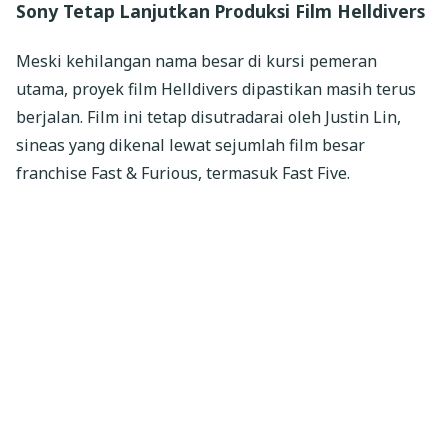
Sony Tetap Lanjutkan Produksi Film Helldivers
Meski kehilangan nama besar di kursi pemeran
utama, proyek film Helldivers dipastikan masih terus
berjalan. Film ini tetap disutradarai oleh Justin Lin,
sineas yang dikenal lewat sejumlah film besar
franchise Fast & Furious, termasuk Fast Five.