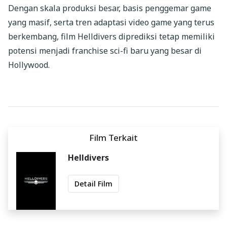
Dengan skala produksi besar, basis penggemar game
yang masif, serta tren adaptasi video game yang terus
berkembang, film Helldivers diprediksi tetap memiliki
potensi menjadi franchise sci-fi baru yang besar di
Hollywood.
Film Terkait
Helldivers
Detail Film