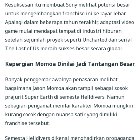
Kesuksesan itu membuat Sony melihat potensi besar
untuk mengembangkan franchise ini ke layar lebar.
Apalagi dalam beberapa tahun terakhir, adaptasi video
game mulai mendapat tempat di industri hiburan
setelah sejumlah proyek seperti Uncharted dan serial
The Last of Us meraih sukses besar secara global.
Kepergian Momoa Dinilai Jadi Tantangan Besar
Banyak penggemar awalnya penasaran melihat
bagaimana Jason Momoa akan tampil sebagai sosok
prajurit Super Earth di semesta Helldivers. Namun
sebagian pengamat menilai karakter Momoa mungkin
kurang cocok dengan nuansa satir yang dimiliki
franchise tersebut.
Semesta Helldivers dikenal menghadirkan propaganda