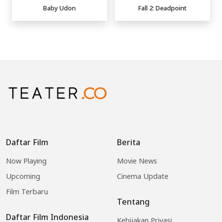
Baby Udon
Fall 2: Deadpoint
Daftar Film
Berita
Now Playing
Movie News
Upcoming
Cinema Update
Film Terbaru
Tentang
Daftar Film Indonesia
Kebijakan Privasi