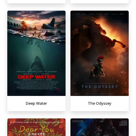
Deep Water
The Odyssey