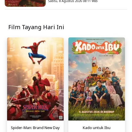
Sabtu, 8 Agustus 2026 08:11 WIB
Film Tayang Hari Ini
Spider-Man: Brand New Day
Kado untuk Ibu