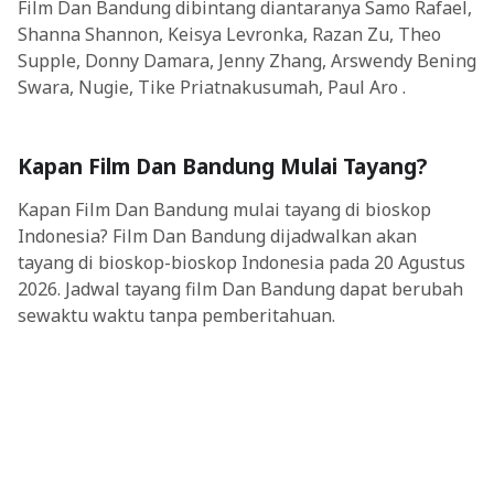
Film Dan Bandung dibintang diantaranya Samo Rafael,
Shanna Shannon, Keisya Levronka, Razan Zu, Theo
Supple, Donny Damara, Jenny Zhang, Arswendy Bening
Swara, Nugie, Tike Priatnakusumah, Paul Aro .
Kapan Film Dan Bandung Mulai Tayang?
Kapan Film Dan Bandung mulai tayang di bioskop
Indonesia? Film Dan Bandung dijadwalkan akan
tayang di bioskop-bioskop Indonesia pada 20 Agustus
2026. Jadwal tayang film Dan Bandung dapat berubah
sewaktu waktu tanpa pemberitahuan.