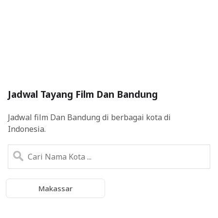
Jadwal Tayang Film Dan Bandung
Jadwal film Dan Bandung di berbagai kota di
Indonesia.
Makassar