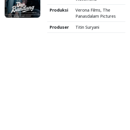
Produksi
Verona Films, The
Panasdalam Pictures
Produser
Titin Suryani