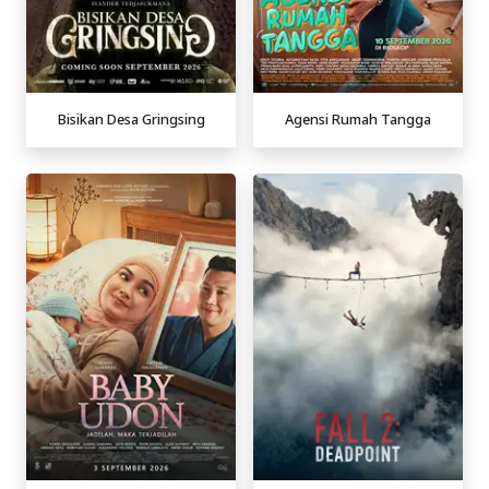
Bisikan Desa Gringsing
Agensi Rumah Tangga