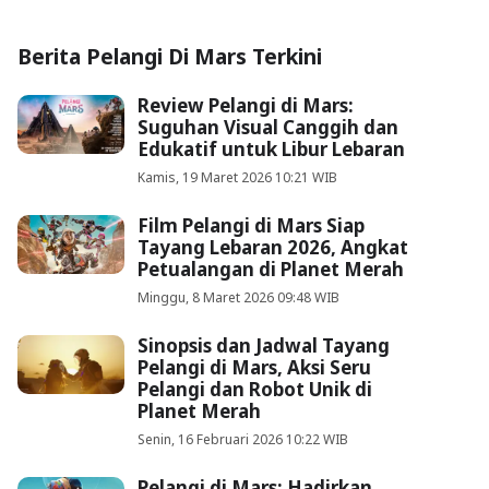
Berita Pelangi Di Mars Terkini
Review Pelangi di Mars:
Suguhan Visual Canggih dan
Edukatif untuk Libur Lebaran
Kamis, 19 Maret 2026 10:21 WIB
Film Pelangi di Mars Siap
Tayang Lebaran 2026, Angkat
Petualangan di Planet Merah
Minggu, 8 Maret 2026 09:48 WIB
Sinopsis dan Jadwal Tayang
Pelangi di Mars, Aksi Seru
Pelangi dan Robot Unik di
Planet Merah
Senin, 16 Februari 2026 10:22 WIB
Pelangi di Mars: Hadirkan