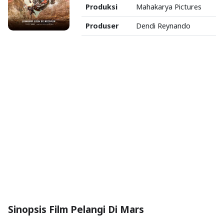
Produksi
Mahakarya Pictures
Produser
Dendi Reynando
Sinopsis Film Pelangi Di Mars