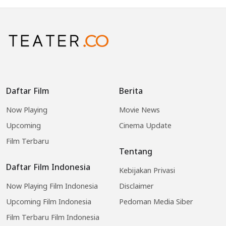
Daftar Film
Berita
Now Playing
Movie News
Upcoming
Cinema Update
Film Terbaru
Tentang
Daftar Film Indonesia
Kebijakan Privasi
Now Playing Film Indonesia
Disclaimer
Upcoming Film Indonesia
Pedoman Media Siber
Film Terbaru Film Indonesia