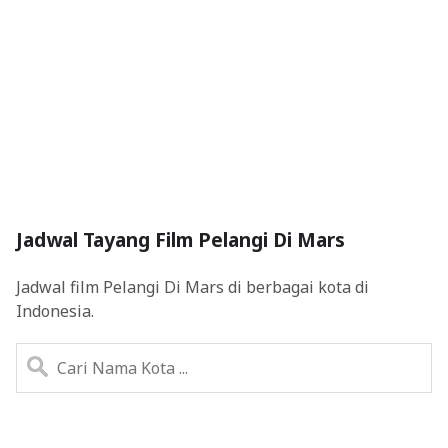
Jadwal Tayang Film Pelangi Di Mars
Jadwal film Pelangi Di Mars di berbagai kota di
Indonesia.