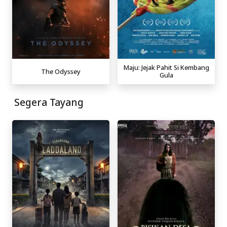
Maju: Jejak Pahit Si Kembang
The Odyssey
Gula
Segera Tayang