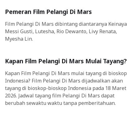
Pemeran Film Pelangi Di Mars
Film Pelangi Di Mars dibintang diantaranya Keinaya
Messi Gusti, Lutesha, Rio Dewanto, Livy Renata,
Myesha Lin.
Kapan Film Pelangi Di Mars Mulai Tayang?
Kapan Film Pelangi Di Mars mulai tayang di bioskop
Indonesia? Film Pelangi Di Mars dijadwalkan akan
tayang di bioskop-bioskop Indonesia pada 18 Maret
2026. Jadwal tayang film Pelangi Di Mars dapat
berubah sewaktu waktu tanpa pemberitahuan.