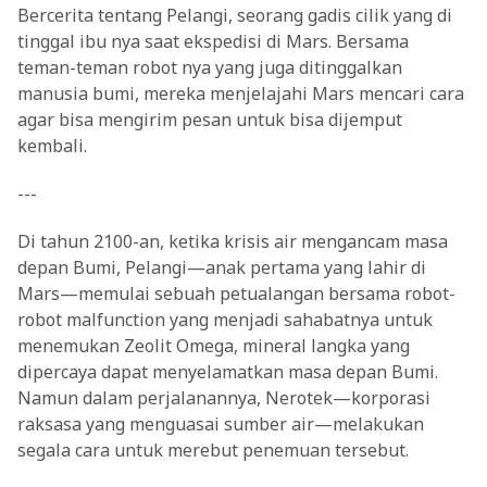
Bercerita tentang Pelangi, seorang gadis cilik yang di
tinggal ibu nya saat ekspedisi di Mars. Bersama
teman-teman robot nya yang juga ditinggalkan
manusia bumi, mereka menjelajahi Mars mencari cara
agar bisa mengirim pesan untuk bisa dijemput
kembali.
---
Di tahun 2100-an, ketika krisis air mengancam masa
depan Bumi, Pelangi—anak pertama yang lahir di
Mars—memulai sebuah petualangan bersama robot-
robot malfunction yang menjadi sahabatnya untuk
menemukan Zeolit Omega, mineral langka yang
dipercaya dapat menyelamatkan masa depan Bumi.
Namun dalam perjalanannya, Nerotek—korporasi
raksasa yang menguasai sumber air—melakukan
segala cara untuk merebut penemuan tersebut.