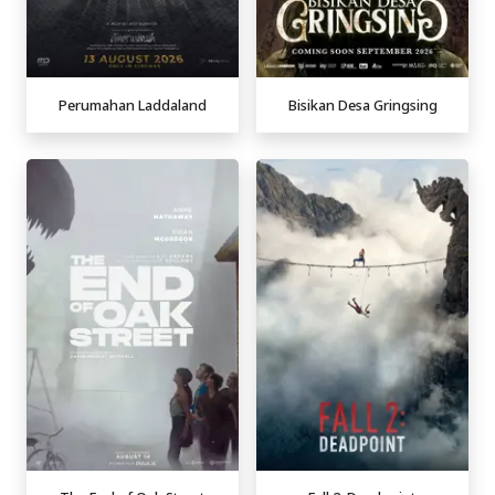
Perumahan Laddaland
Bisikan Desa Gringsing