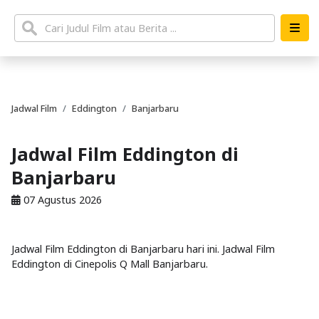
Jadwal Film
Eddington
Banjarbaru
Jadwal Film Eddington di
Banjarbaru
07 Agustus 2026
Jadwal Film Eddington di Banjarbaru hari ini. Jadwal Film
Eddington di Cinepolis Q Mall Banjarbaru.