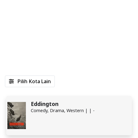
Pilih Kota Lain
Eddington
Comedy, Drama, Western | | -