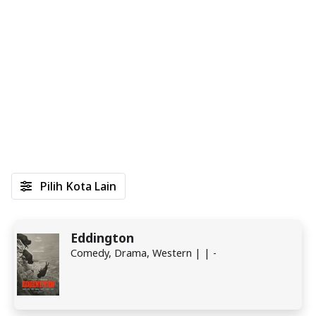
Pilih Kota Lain
Eddington
Comedy, Drama, Western | | -