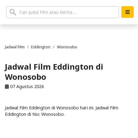
Jadwal Film
Eddington
Wonosobo
Jadwal Film Eddington di
Wonosobo
07 Agustus 2026
Jadwal Film Eddington di Wonosobo hari ini. Jadwal Film
Eddington di Nsc Wonosobo.