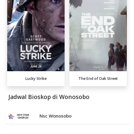
Lucky Strike
The End of Oak Street
Jadwal Bioskop di Wonosobo
Nsc Wonosobo