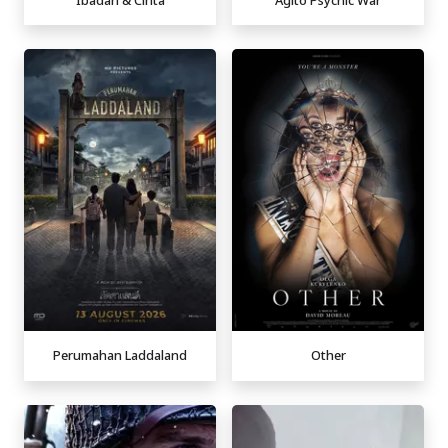
Perumahan Laddaland
Other