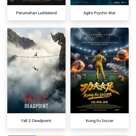
Perumahan Laddaland
Agito Psychic War
Fall 2: Deadpoint
Kung Fu Soccer