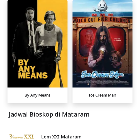
By Any Means
Ice Cream Man
Jadwal Bioskop di Mataram
Lem XXI Mataram