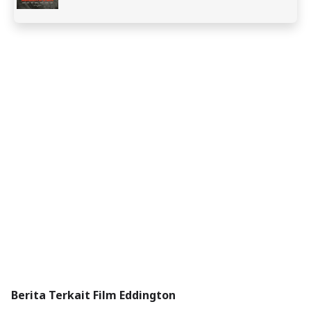
Berita Terkait Film Eddington