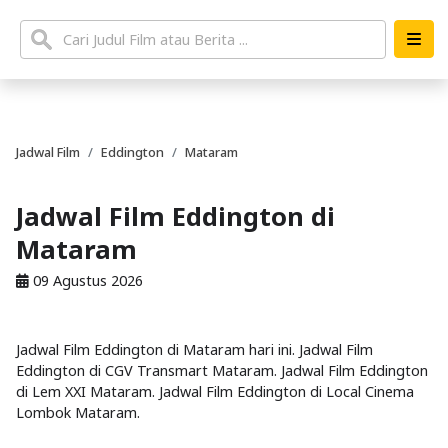
Jadwal Film
Eddington
Mataram
Jadwal Film Eddington di
Mataram
09 Agustus 2026
Jadwal Film Eddington di Mataram hari ini. Jadwal Film
Eddington di CGV Transmart Mataram. Jadwal Film Eddington
di Lem XXI Mataram. Jadwal Film Eddington di Local Cinema
Lombok Mataram.