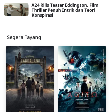
A24 Rilis Teaser Eddington, Film
Thriller Penuh Intrik dan Teori
Konspirasi
Segera Tayang