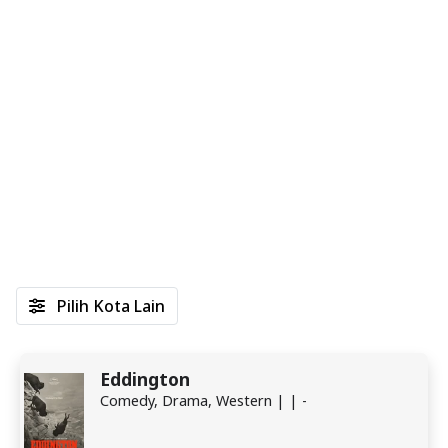
Pilih Kota Lain
Eddington
Comedy, Drama, Western | | -