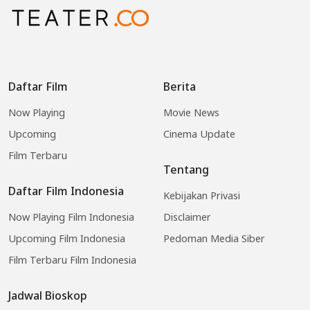
Daftar Film
Berita
Now Playing
Movie News
Upcoming
Cinema Update
Film Terbaru
Tentang
Daftar Film Indonesia
Kebijakan Privasi
Now Playing Film Indonesia
Disclaimer
Upcoming Film Indonesia
Pedoman Media Siber
Film Terbaru Film Indonesia
Jadwal Bioskop