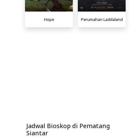
Hope
Perumahan Laddaland
Jadwal Bioskop di Pematang
Siantar