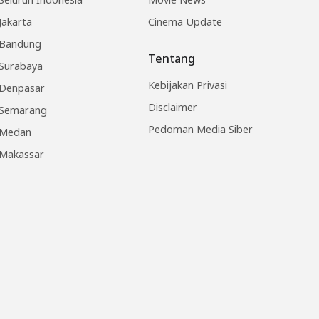
Jakarta
Cinema Update
Bandung
Tentang
Surabaya
Kebijakan Privasi
Denpasar
Disclaimer
Semarang
Pedoman Media Siber
Medan
Makassar