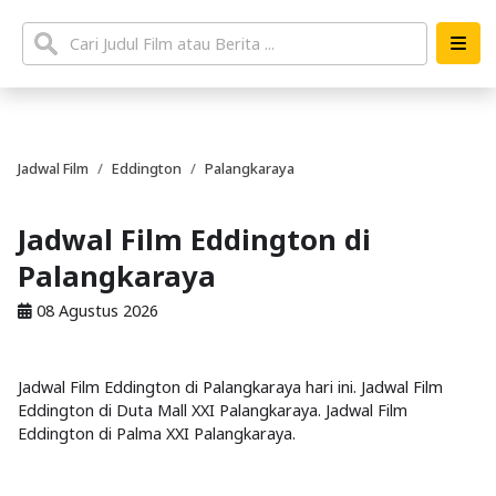
Jadwal Film
Eddington
Palangkaraya
Jadwal Film Eddington di
Palangkaraya
08 Agustus 2026
Jadwal Film Eddington di Palangkaraya hari ini. Jadwal Film
Eddington di Duta Mall XXI Palangkaraya. Jadwal Film
Eddington di Palma XXI Palangkaraya.