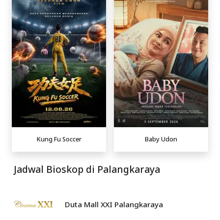
Kung Fu Soccer
Baby Udon
Jadwal Bioskop di Palangkaraya
Duta Mall XXI Palangkaraya