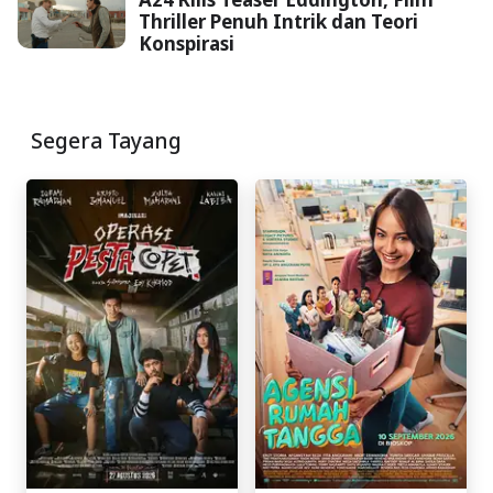
Thriller Penuh Intrik dan Teori
Konspirasi
Segera Tayang