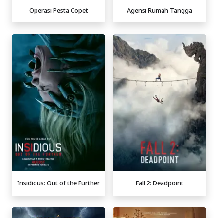
Operasi Pesta Copet
Agensi Rumah Tangga
Insidious: Out of the Further
Fall 2: Deadpoint