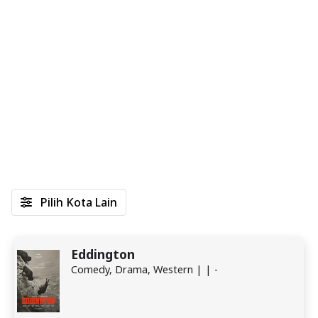
Pilih Kota Lain
Eddington
Comedy, Drama, Western | | -