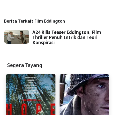
Berita Terkait Film Eddington
A24 Rilis Teaser Eddington, Film
Thriller Penuh Intrik dan Teori
Konspirasi
Segera Tayang