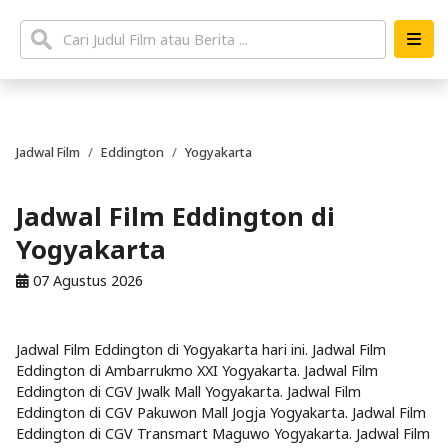
Jadwal Film
Eddington
Yogyakarta
Jadwal Film Eddington di
Yogyakarta
07 Agustus 2026
Jadwal Film Eddington di Yogyakarta hari ini. Jadwal Film
Eddington di Ambarrukmo XXI Yogyakarta. Jadwal Film
Eddington di CGV Jwalk Mall Yogyakarta. Jadwal Film
Eddington di CGV Pakuwon Mall Jogja Yogyakarta. Jadwal Film
Eddington di CGV Transmart Maguwo Yogyakarta. Jadwal Film