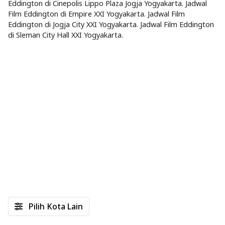
Eddington di Cinepolis Lippo Plaza Jogja Yogyakarta. Jadwal
Film Eddington di Empire XXI Yogyakarta. Jadwal Film
Eddington di Jogja City XXI Yogyakarta. Jadwal Film Eddington
di Sleman City Hall XXI Yogyakarta.
Pilih Kota Lain