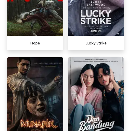
Hope
Lucky Strike