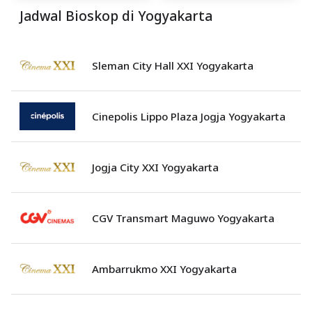
Jadwal Bioskop di Yogyakarta
Sleman City Hall XXI Yogyakarta
Cinepolis Lippo Plaza Jogja Yogyakarta
Jogja City XXI Yogyakarta
CGV Transmart Maguwo Yogyakarta
Ambarrukmo XXI Yogyakarta