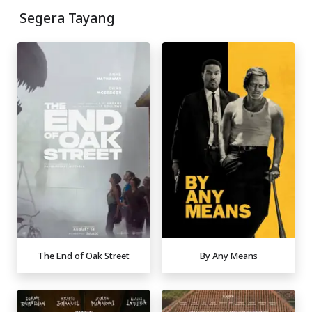
Segera Tayang
The End of Oak Street
By Any Means