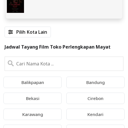
Pilih Kota Lain
Jadwal Tayang Film Toko Perlengkapan Mayat
Balikpapan
Bandung
Bekasi
Cirebon
Karawang
Kendari