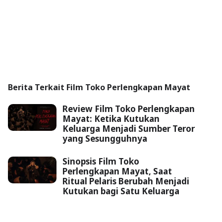
Berita Terkait Film Toko Perlengkapan Mayat
Review Film Toko Perlengkapan
Mayat: Ketika Kutukan
Keluarga Menjadi Sumber Teror
yang Sesungguhnya
Sinopsis Film Toko
Perlengkapan Mayat, Saat
Ritual Pelaris Berubah Menjadi
Kutukan bagi Satu Keluarga