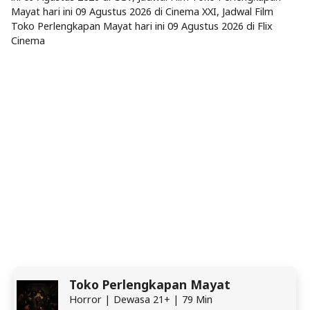
Mayat hari ini 09 Agustus 2026 di Cinema XXI, Jadwal Film
Toko Perlengkapan Mayat hari ini 09 Agustus 2026 di Flix
Cinema
Toko Perlengkapan Mayat
Horror | Dewasa 21+ | 79 Min