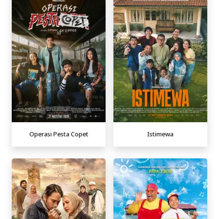
Operasi Pesta Copet
Istimewa