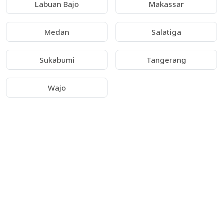
Labuan Bajo
Makassar
Medan
Salatiga
Sukabumi
Tangerang
Wajo