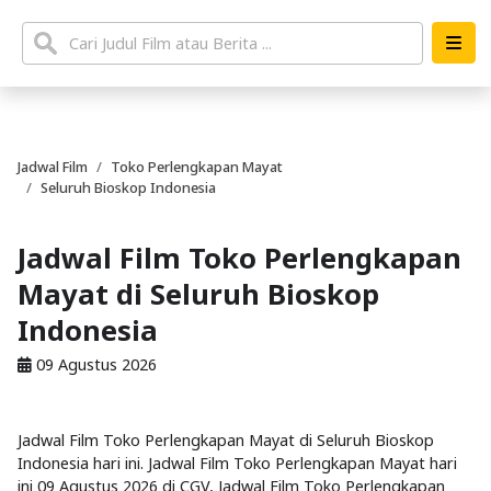
Jadwal Film
Toko Perlengkapan Mayat
Seluruh Bioskop Indonesia
Jadwal Film Toko Perlengkapan
Mayat di Seluruh Bioskop
Indonesia
09 Agustus 2026
Jadwal Film Toko Perlengkapan Mayat di Seluruh Bioskop
Indonesia hari ini. Jadwal Film Toko Perlengkapan Mayat hari
ini 09 Agustus 2026 di CGV, Jadwal Film Toko Perlengkapan