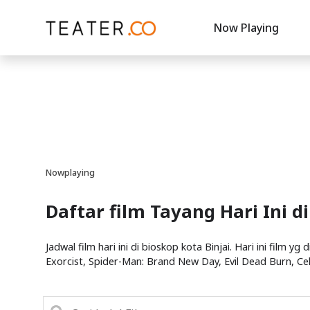
Now Playing
Nowplaying
Daftar film Tayang Hari Ini di
Jadwal film hari ini di bioskop kota Binjai. Hari ini film 
Exorcist, Spider-Man: Brand New Day, Evil Dead Burn, C