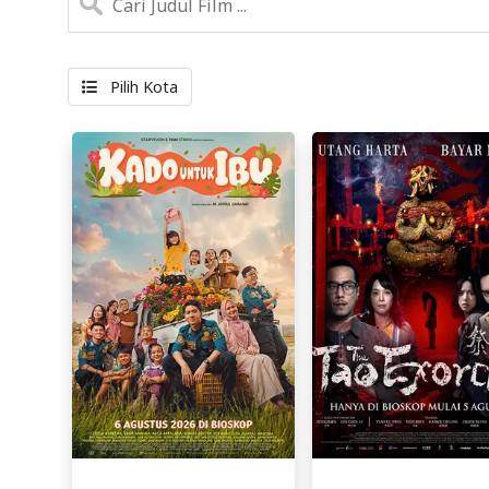
Pilih Kota