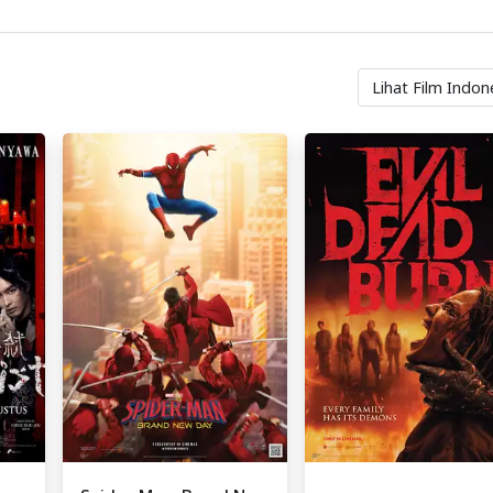
Lihat Film Indon