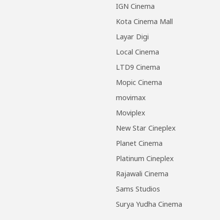
IGN Cinema
Kota Cinema Mall
Layar Digi
Local Cinema
LTD9 Cinema
Mopic Cinema
movimax
Moviplex
New Star Cineplex
Planet Cinema
Platinum Cineplex
Rajawali Cinema
Sams Studios
Surya Yudha Cinema