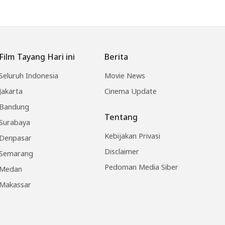
Film Tayang Hari ini
Berita
Seluruh Indonesia
Movie News
Jakarta
Cinema Update
Bandung
Tentang
Surabaya
Kebijakan Privasi
Denpasar
Disclaimer
Semarang
Pedoman Media Siber
Medan
Makassar