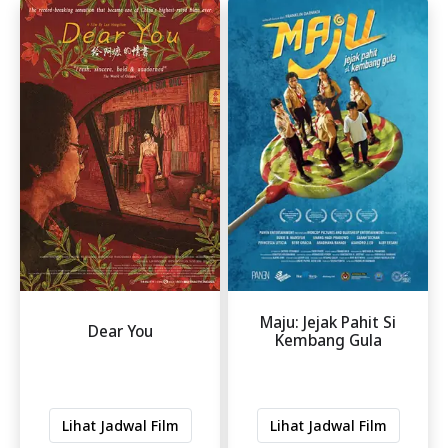
Maju: Jejak Pahit Si
Dear You
Kembang Gula
Lihat Jadwal Film
Lihat Jadwal Film