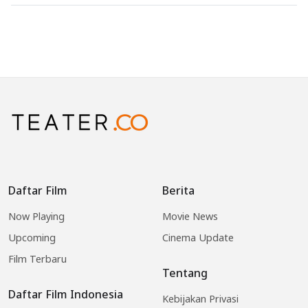
Daftar Film
Berita
Now Playing
Movie News
Upcoming
Cinema Update
Film Terbaru
Tentang
Daftar Film Indonesia
Kebijakan Privasi