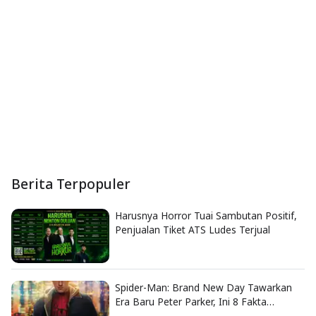
Berita Terpopuler
Harusnya Horror Tuai Sambutan Positif,
Penjualan Tiket ATS Ludes Terjual
Spider-Man: Brand New Day Tawarkan
Era Baru Peter Parker, Ini 8 Fakta
Menarik yang Wajib Diketahui