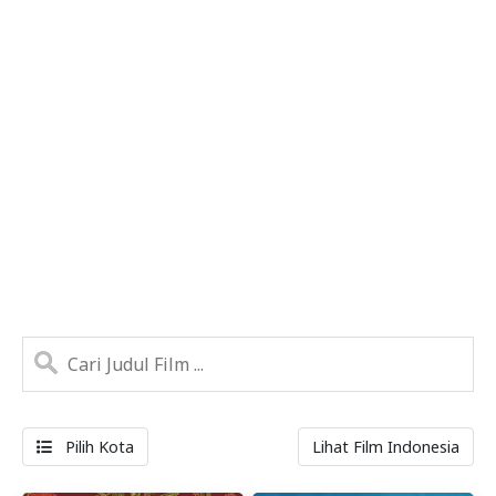
Pilih Kota
Lihat Film Indonesia