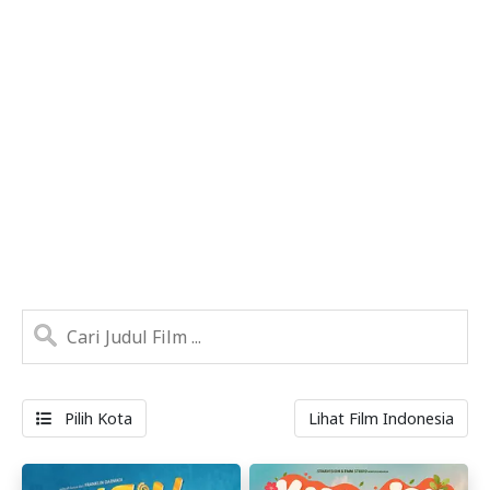
Pilih Kota
Lihat Film Indonesia