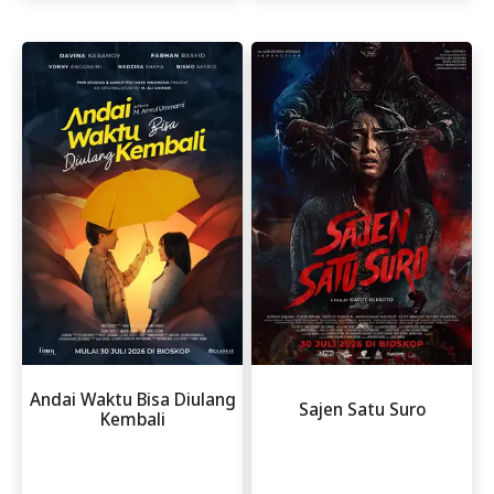
Andai Waktu Bisa Diulang
Sajen Satu Suro
Kembali