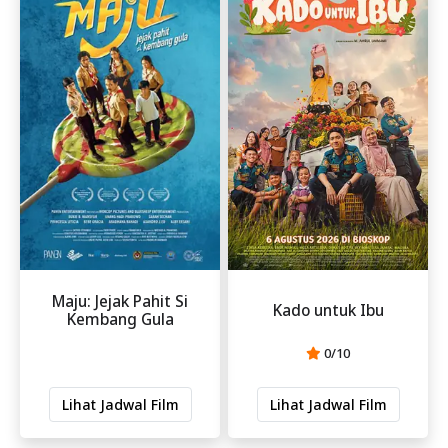
Maju: Jejak Pahit Si
Kado untuk Ibu
Kembang Gula
0/10
Lihat Jadwal Film
Lihat Jadwal Film