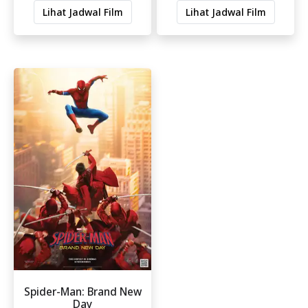
Lihat Jadwal Film
Lihat Jadwal Film
Spider-Man: Brand New
Day