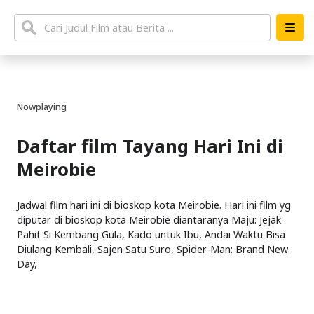
Nowplaying
Daftar film Tayang Hari Ini di
Meirobie
Jadwal film hari ini di bioskop kota Meirobie. Hari ini film yg
diputar di bioskop kota Meirobie diantaranya Maju: Jejak
Pahit Si Kembang Gula, Kado untuk Ibu, Andai Waktu Bisa
Diulang Kembali, Sajen Satu Suro, Spider-Man: Brand New
Day,