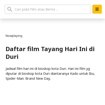
Nowplaying
Daftar film Tayang Hari Ini di
Duri
Jadwal film hari ini di bioskop kota Duri. Hari ini film yg
diputar di bioskop kota Duri diantaranya Kado untuk Ibu,
Spider-Man: Brand New Day,