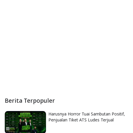
Berita Terpopuler
Harusnya Horror Tuai Sambutan Positif,
Penjualan Tiket ATS Ludes Terjual