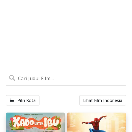
Pilih Kota
Lihat Film Indonesia