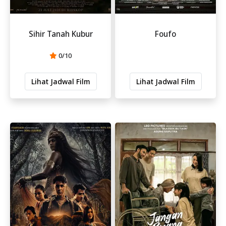
Sihir Tanah Kubur
Foufo
0/10
Lihat Jadwal Film
Lihat Jadwal Film