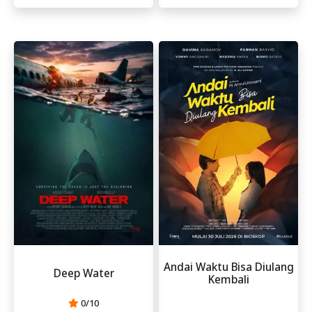
Andai Waktu Bisa Diulang
Deep Water
Kembali
0/10