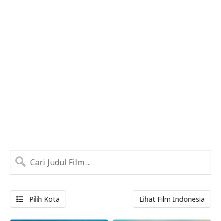
Pilih Kota
Lihat Film Indonesia