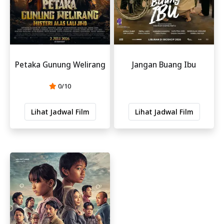
Petaka Gunung Welirang
Jangan Buang Ibu
0/10
Lihat Jadwal Film
Lihat Jadwal Film