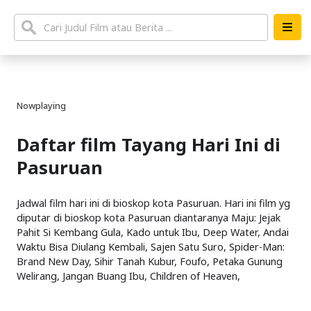
Nowplaying
Daftar film Tayang Hari Ini di
Pasuruan
Jadwal film hari ini di bioskop kota Pasuruan. Hari ini film yg
diputar di bioskop kota Pasuruan diantaranya Maju: Jejak
Pahit Si Kembang Gula, Kado untuk Ibu, Deep Water, Andai
Waktu Bisa Diulang Kembali, Sajen Satu Suro, Spider-Man:
Brand New Day, Sihir Tanah Kubur, Foufo, Petaka Gunung
Welirang, Jangan Buang Ibu, Children of Heaven,