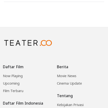
Daftar Film
Berita
Now Playing
Movie News
Upcoming
Cinema Update
Film Terbaru
Tentang
Daftar Film Indonesia
Kebijakan Privasi