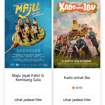
Maju: Jejak Pahit Si
Kado untuk Ibu
Kembang Gula
0/10
Lihat Jadwal Film
Lihat Jadwal Film