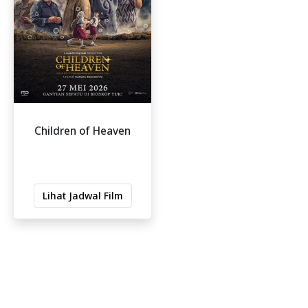
Children of Heaven
Lihat Jadwal Film