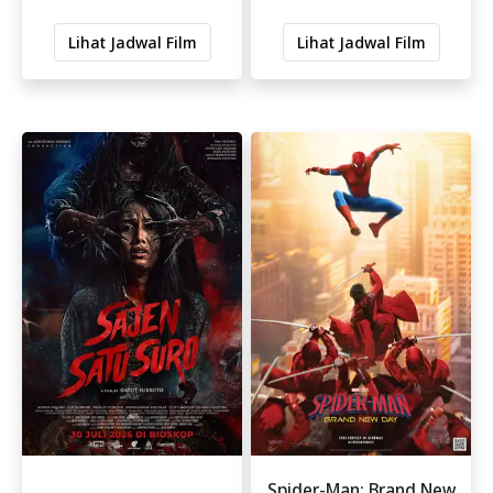
Lihat Jadwal Film
Lihat Jadwal Film
Spider-Man: Brand New