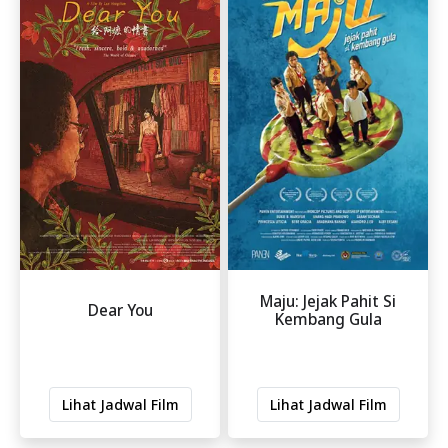
Maju: Jejak Pahit Si
Dear You
Kembang Gula
Lihat Jadwal Film
Lihat Jadwal Film