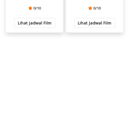
0/10
0/10
Lihat Jadwal Film
Lihat Jadwal Film