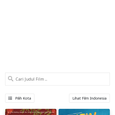
Pilih Kota
Lihat Film Indonesia