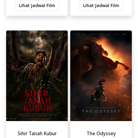
Lihat Jadwal Film
Lihat Jadwal Film
Sihir Tanah Kubur
The Odyssey