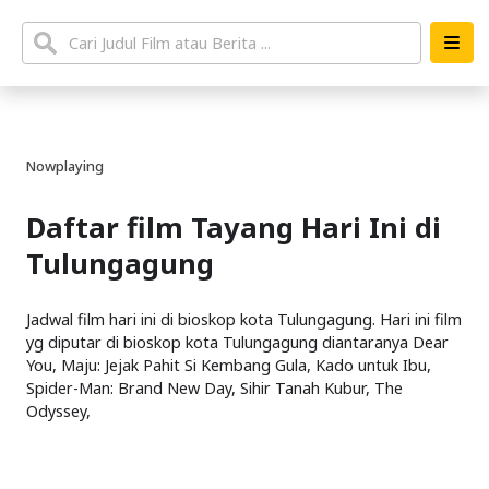
Nowplaying
Daftar film Tayang Hari Ini di
Tulungagung
Jadwal film hari ini di bioskop kota Tulungagung. Hari ini film
yg diputar di bioskop kota Tulungagung diantaranya Dear
You, Maju: Jejak Pahit Si Kembang Gula, Kado untuk Ibu,
Spider-Man: Brand New Day, Sihir Tanah Kubur, The
Odyssey,