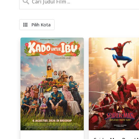
Pilih Kota