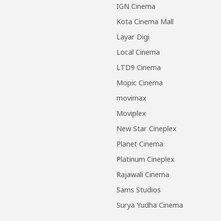
IGN Cinema
Kota Cinema Mall
Layar Digi
Local Cinema
LTD9 Cinema
Mopic Cinema
movimax
Moviplex
New Star Cineplex
Planet Cinema
Platinum Cineplex
Rajawali Cinema
Sams Studios
Surya Yudha Cinema