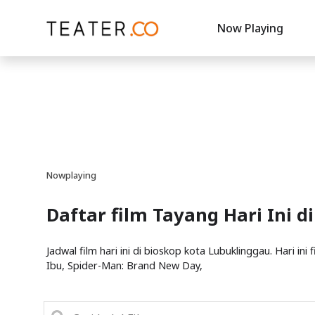
Now Playing
Nowplaying
Daftar film Tayang Hari Ini d
Jadwal film hari ini di bioskop kota Lubuklinggau. Hari in
Ibu, Spider-Man: Brand New Day,