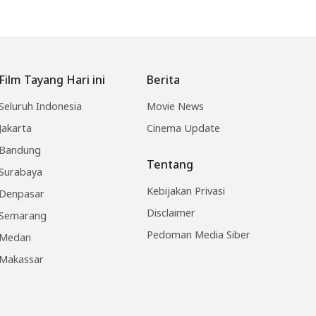
Film Tayang Hari ini
Berita
Seluruh Indonesia
Movie News
Jakarta
Cinema Update
Bandung
Tentang
Surabaya
Kebijakan Privasi
Denpasar
Disclaimer
Semarang
Pedoman Media Siber
Medan
Makassar