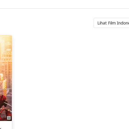
Lihat Film Indon