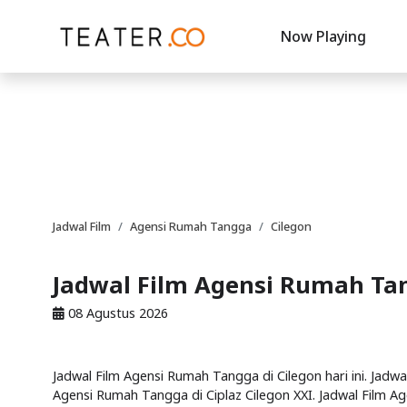
Now Playing
Jadwal Film
Agensi Rumah Tangga
Cilegon
Jadwal Film Agensi Rumah Tan
08 Agustus 2026
Jadwal Film Agensi Rumah Tangga di Cilegon hari ini. Jadwa
Agensi Rumah Tangga di Ciplaz Cilegon XXI. Jadwal Film A