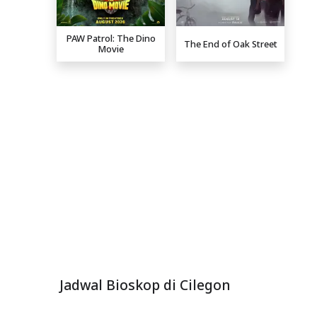
PAW Patrol: The Dino
The End of Oak Street
Movie
Jadwal Bioskop di Cilegon