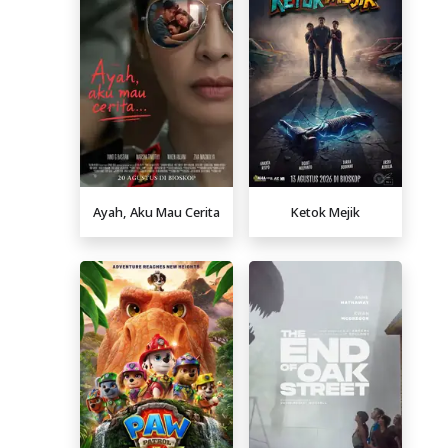
Ayah, Aku Mau Cerita
Ketok Mejik