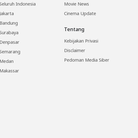
Seluruh Indonesia
Movie News
Jakarta
Cinema Update
Bandung
Tentang
Surabaya
Kebijakan Privasi
Denpasar
Disclaimer
Semarang
Pedoman Media Siber
Medan
Makassar