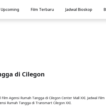
Upcoming
Film Terbaru
Jadwal Bioskop
B
gga di Cilegon
l Film Agensi Rumah Tangga di Cilegon Center Mall XXI. Jadwal Film
gensi Rumah Tangga di Transmart Cilegon XXI.