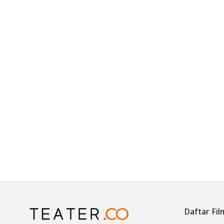
Daftar Fil