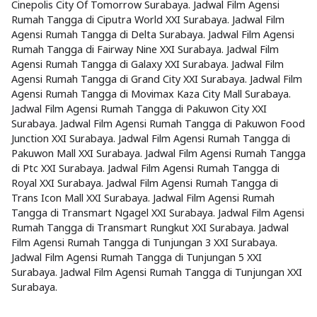
Cinepolis City Of Tomorrow Surabaya. Jadwal Film Agensi
Rumah Tangga di Ciputra World XXI Surabaya. Jadwal Film
Agensi Rumah Tangga di Delta Surabaya. Jadwal Film Agensi
Rumah Tangga di Fairway Nine XXI Surabaya. Jadwal Film
Agensi Rumah Tangga di Galaxy XXI Surabaya. Jadwal Film
Agensi Rumah Tangga di Grand City XXI Surabaya. Jadwal Film
Agensi Rumah Tangga di Movimax Kaza City Mall Surabaya.
Jadwal Film Agensi Rumah Tangga di Pakuwon City XXI
Surabaya. Jadwal Film Agensi Rumah Tangga di Pakuwon Food
Junction XXI Surabaya. Jadwal Film Agensi Rumah Tangga di
Pakuwon Mall XXI Surabaya. Jadwal Film Agensi Rumah Tangga
di Ptc XXI Surabaya. Jadwal Film Agensi Rumah Tangga di
Royal XXI Surabaya. Jadwal Film Agensi Rumah Tangga di
Trans Icon Mall XXI Surabaya. Jadwal Film Agensi Rumah
Tangga di Transmart Ngagel XXI Surabaya. Jadwal Film Agensi
Rumah Tangga di Transmart Rungkut XXI Surabaya. Jadwal
Film Agensi Rumah Tangga di Tunjungan 3 XXI Surabaya.
Jadwal Film Agensi Rumah Tangga di Tunjungan 5 XXI
Surabaya. Jadwal Film Agensi Rumah Tangga di Tunjungan XXI
Surabaya.