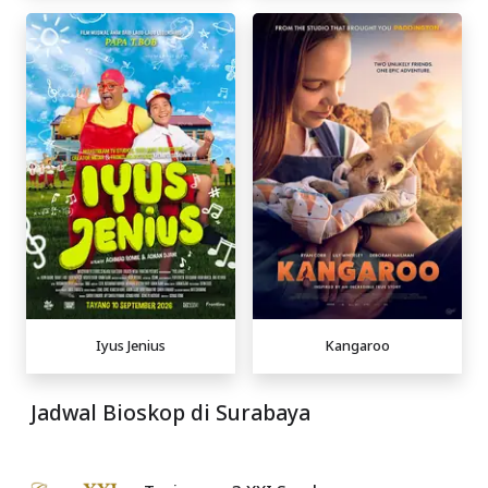
Iyus Jenius
Kangaroo
Jadwal Bioskop di Surabaya