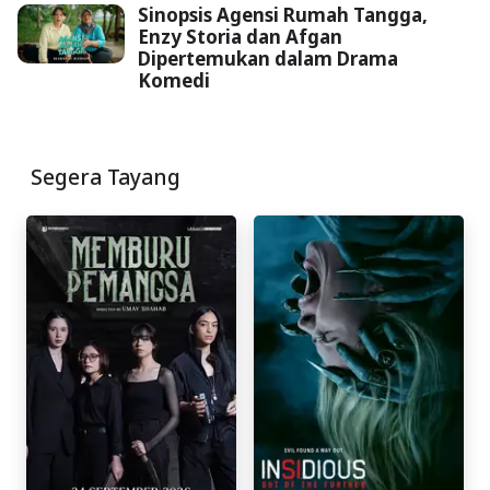
Sinopsis Agensi Rumah Tangga,
Enzy Storia dan Afgan
Dipertemukan dalam Drama
Komedi
Segera Tayang