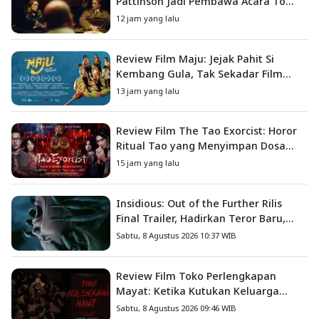
Pattinson Jadi Pembawa Acara To
Catch a Predator
12 jam yang lalu
Review Film Maju: Jejak Pahit Si
Kembang Gula, Tak Sekadar Film
Petualangan Anak
13 jam yang lalu
Review Film The Tao Exorcist: Horor
Ritual Tao yang Menyimpan Dosa
Masa Lalu
15 jam yang lalu
Insidious: Out of the Further Rilis
Final Trailer, Hadirkan Teror Baru,
Iblis Kini Masuk ke Dunia Manusia
Sabtu, 8 Agustus 2026 10:37 WIB
Review Film Toko Perlengkapan
Mayat: Ketika Kutukan Keluarga
Menjadi Sumber Teror yang
Sabtu, 8 Agustus 2026 09:46 WIB