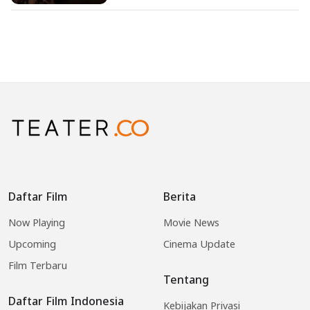
Sesungguhnya
Daftar Film
Berita
Now Playing
Movie News
Upcoming
Cinema Update
Film Terbaru
Tentang
Daftar Film Indonesia
Kebijakan Privasi