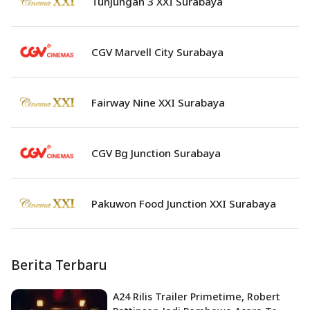
Tunjungan 3 XXI Surabaya
CGV Marvell City Surabaya
Fairway Nine XXI Surabaya
CGV Bg Junction Surabaya
Pakuwon Food Junction XXI Surabaya
Berita Terbaru
A24 Rilis Trailer Primetime, Robert