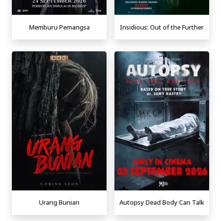
Memburu Pemangsa
Insidious: Out of the Further
Urang Bunian
Autopsy Dead Body Can Talk