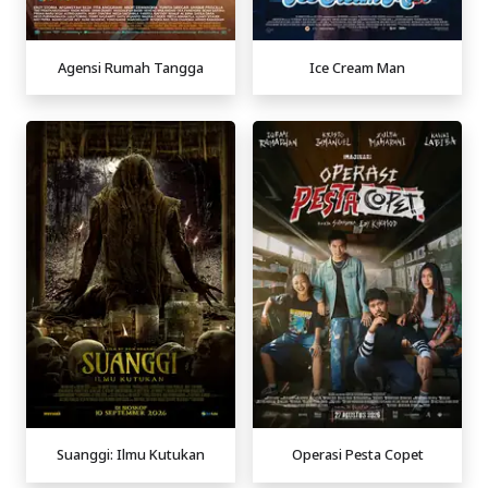
Agensi Rumah Tangga
Ice Cream Man
Suanggi: Ilmu Kutukan
Operasi Pesta Copet