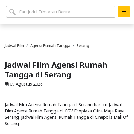
Jadwal Film
Agensi Rumah Tangga
Serang
Jadwal Film Agensi Rumah
Tangga di Serang
09 Agustus 2026
Jadwal Film Agensi Rumah Tangga di Serang hari ini. Jadwal
Film Agensi Rumah Tangga di CGV Ecoplaza Citra Maja Raya
Serang. Jadwal Film Agensi Rumah Tangga di Cinepolis Mall Of
Serang.