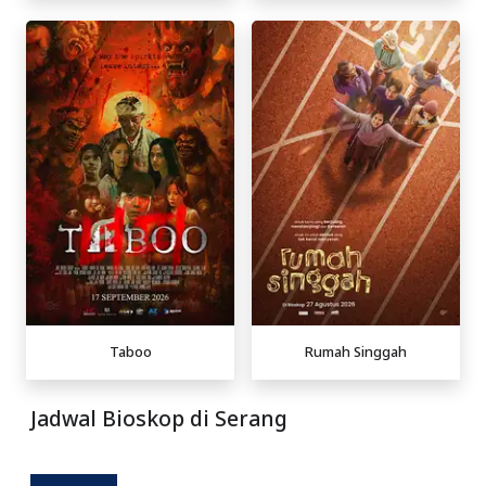
Taboo
Rumah Singgah
Jadwal Bioskop di Serang