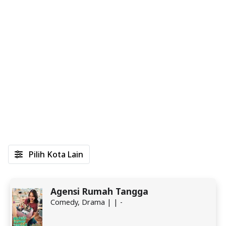
Pilih Kota Lain
Agensi Rumah Tangga
Comedy, Drama | | -