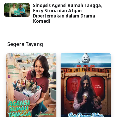
Sinopsis Agensi Rumah Tangga,
Enzy Storia dan Afgan
Dipertemukan dalam Drama
Komedi
Segera Tayang