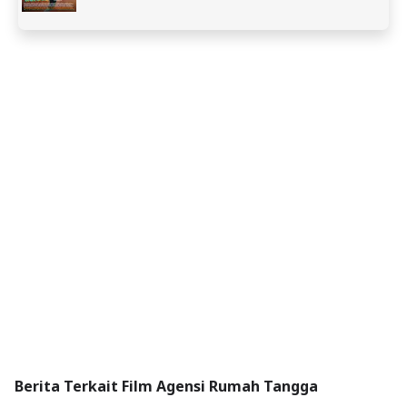
Berita Terkait Film Agensi Rumah Tangga