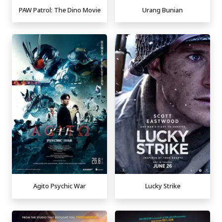
PAW Patrol: The Dino Movie
Urang Bunian
Agito Psychic War
Lucky Strike