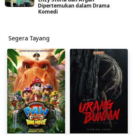
Dipertemukan dalam Drama
Komedi
Segera Tayang