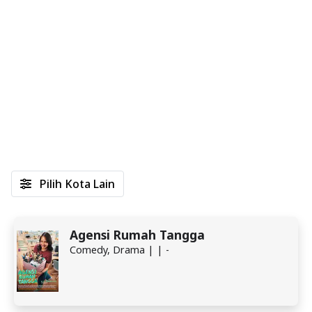
Pilih Kota Lain
Agensi Rumah Tangga
Comedy, Drama | | -