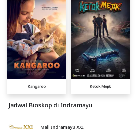
Kangaroo
Ketok Mejik
Jadwal Bioskop di Indramayu
Mall Indramayu XXI