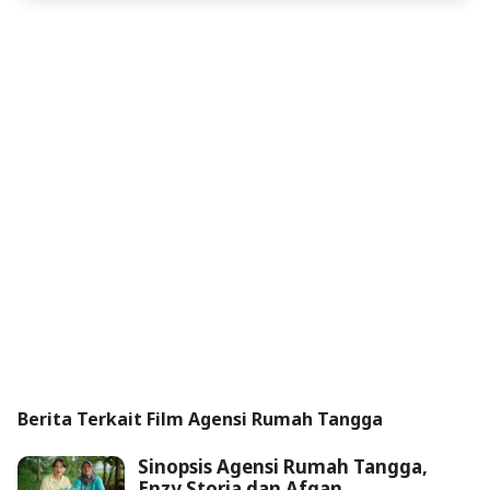
Berita Terkait Film Agensi Rumah Tangga
Sinopsis Agensi Rumah Tangga,
Enzy Storia dan Afgan