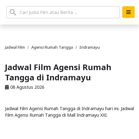
Jadwal Film
Agensi Rumah Tangga
Indramayu
Jadwal Film Agensi Rumah
Tangga di Indramayu
08 Agustus 2026
Jadwal Film Agensi Rumah Tangga di Indramayu hari ini. Jadwal
Film Agensi Rumah Tangga di Mall Indramayu XXI.