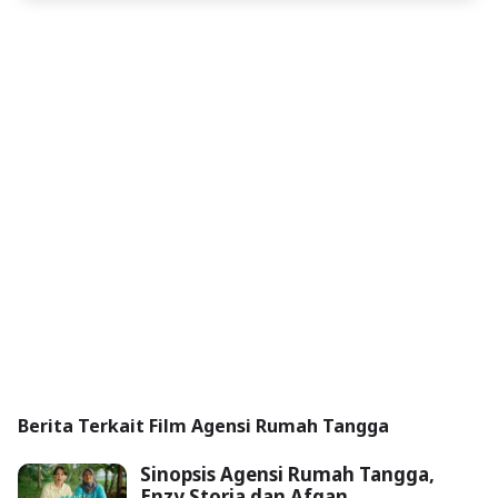
Berita Terkait Film Agensi Rumah Tangga
Sinopsis Agensi Rumah Tangga,
Enzy Storia dan Afgan