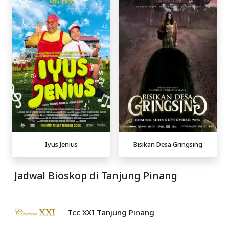
Iyus Jenius
Bisikan Desa Gringsing
Jadwal Bioskop di Tanjung Pinang
Tcc XXI Tanjung Pinang