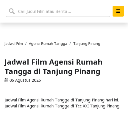
Jadwal Film
Agensi Rumah Tangga
Tanjung Pinang
Jadwal Film Agensi Rumah
Tangga di Tanjung Pinang
06 Agustus 2026
Jadwal Film Agensi Rumah Tangga di Tanjung Pinang hari ini.
Jadwal Film Agensi Rumah Tangga di Tcc XXI Tanjung Pinang.