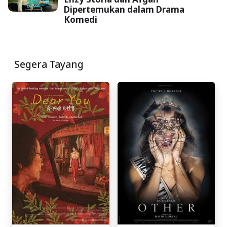
Dipertemukan dalam Drama
Komedi
Segera Tayang