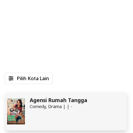
Pilih Kota Lain
Agensi Rumah Tangga
Comedy, Drama | | -