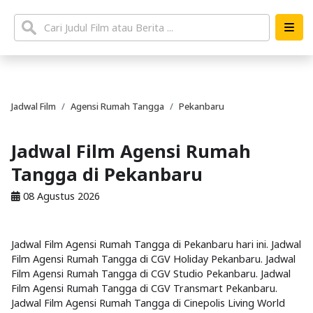
Jadwal Film
Agensi Rumah Tangga
Pekanbaru
Jadwal Film Agensi Rumah
Tangga di Pekanbaru
08 Agustus 2026
Jadwal Film Agensi Rumah Tangga di Pekanbaru hari ini. Jadwal
Film Agensi Rumah Tangga di CGV Holiday Pekanbaru. Jadwal
Film Agensi Rumah Tangga di CGV Studio Pekanbaru. Jadwal
Film Agensi Rumah Tangga di CGV Transmart Pekanbaru.
Jadwal Film Agensi Rumah Tangga di Cinepolis Living World