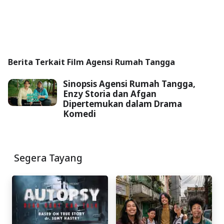
Berita Terkait Film Agensi Rumah Tangga
Sinopsis Agensi Rumah Tangga,
Enzy Storia dan Afgan
Dipertemukan dalam Drama
Komedi
Segera Tayang