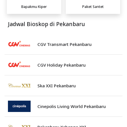
Bapakmu Kiper
Paket Santet
Jadwal Bioskop di Pekanbaru
CGV Transmart Pekanbaru
CGV Holiday Pekanbaru
Ska XXI Pekanbaru
Cinepolis Living World Pekanbaru
Pekanbaru Xchange XXI