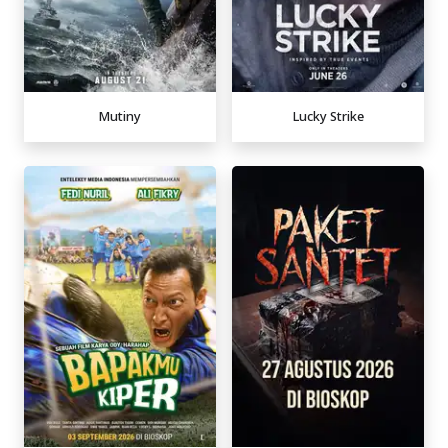
Mutiny
Lucky Strike