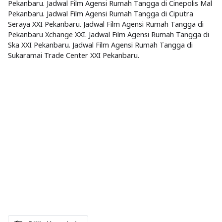
Pekanbaru. Jadwal Film Agensi Rumah Tangga di Cinepolis Mal
Pekanbaru. Jadwal Film Agensi Rumah Tangga di Ciputra
Seraya XXI Pekanbaru. Jadwal Film Agensi Rumah Tangga di
Pekanbaru Xchange XXI. Jadwal Film Agensi Rumah Tangga di
Ska XXI Pekanbaru. Jadwal Film Agensi Rumah Tangga di
Sukaramai Trade Center XXI Pekanbaru.