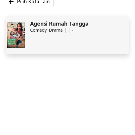
Pilih Kota Lain
Agensi Rumah Tangga
Comedy, Drama | | -