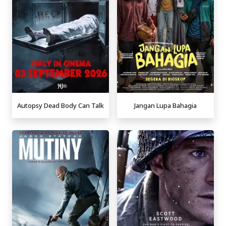
Autopsy Dead Body Can Talk
Jangan Lupa Bahagia