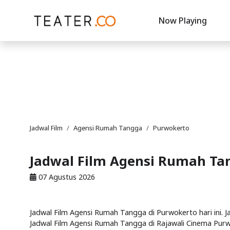
Now Playing
Jadwal Film
Agensi Rumah Tangga
Purwokerto
Jadwal Film Agensi Rumah Ta
07 Agustus 2026
Jadwal Film Agensi Rumah Tangga di Purwokerto hari ini. 
Jadwal Film Agensi Rumah Tangga di Rajawali Cinema Pur