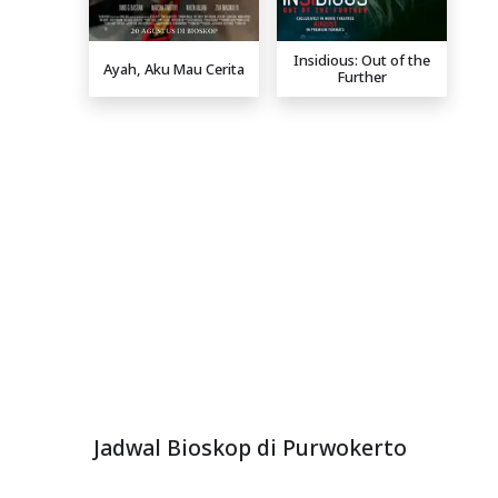
Insidious: Out of the
Ayah, Aku Mau Cerita
Further
Jadwal Bioskop di Purwokerto