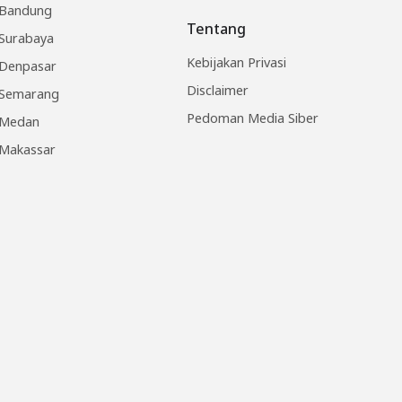
Bandung
Tentang
Surabaya
Kebijakan Privasi
Denpasar
Disclaimer
Semarang
Pedoman Media Siber
Medan
Makassar