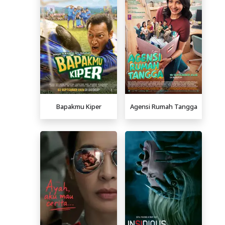
Bapakmu Kiper
Agensi Rumah Tangga