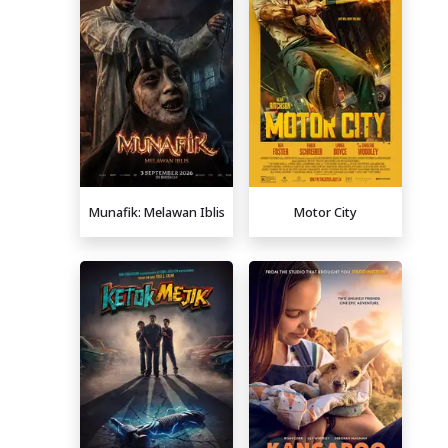
Munafik: Melawan Iblis
Motor City