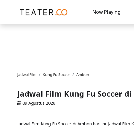
Now Playing
Jadwal Film
Kung Fu Soccer
Ambon
Jadwal Film Kung Fu Soccer d
09 Agustus 2026
Jadwal Film Kung Fu Soccer di Ambon hari ini. Jadwal Film 