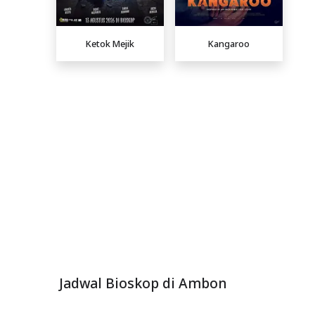
Ketok Mejik
Kangaroo
Jadwal Bioskop di Ambon