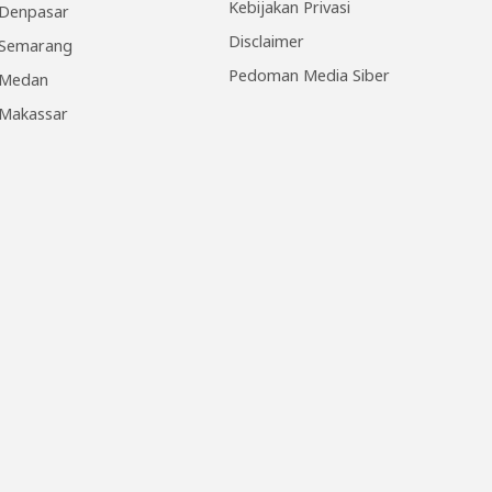
Kebijakan Privasi
Denpasar
Disclaimer
Semarang
Pedoman Media Siber
Medan
Makassar