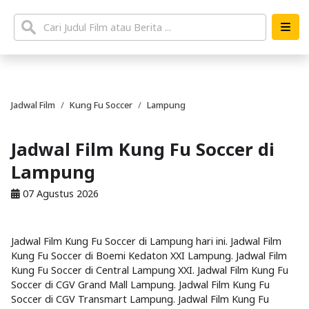
Jadwal Film
Kung Fu Soccer
Lampung
Jadwal Film Kung Fu Soccer di
Lampung
07 Agustus 2026
Jadwal Film Kung Fu Soccer di Lampung hari ini. Jadwal Film
Kung Fu Soccer di Boemi Kedaton XXI Lampung. Jadwal Film
Kung Fu Soccer di Central Lampung XXI. Jadwal Film Kung Fu
Soccer di CGV Grand Mall Lampung. Jadwal Film Kung Fu
Soccer di CGV Transmart Lampung. Jadwal Film Kung Fu