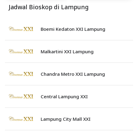
Jadwal Bioskop di Lampung
Boemi Kedaton XXI Lampung
Malkartini XXI Lampung
Chandra Metro XXI Lampung
Central Lampung XXI
Lampung City Mall XXI