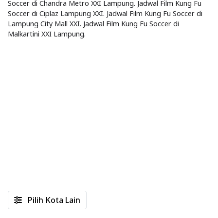
Soccer di Chandra Metro XXI Lampung. Jadwal Film Kung Fu
Soccer di Ciplaz Lampung XXI. Jadwal Film Kung Fu Soccer di
Lampung City Mall XXI. Jadwal Film Kung Fu Soccer di
Malkartini XXI Lampung.
Pilih Kota Lain