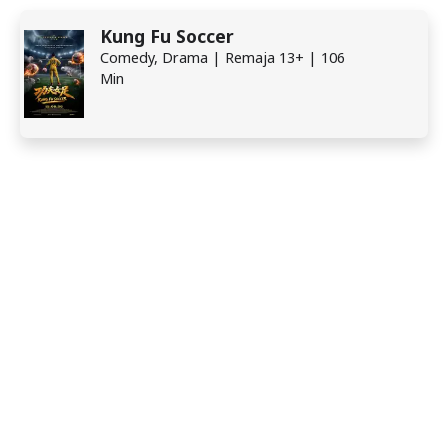
Kung Fu Soccer
Comedy, Drama | Remaja 13+ | 106
Min