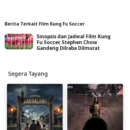
Berita Terkait Film Kung Fu Soccer
Sinopsis dan Jadwal Film Kung
Fu Soccer, Stephen Chow
Gandeng Dilraba Dilmurat
Segera Tayang