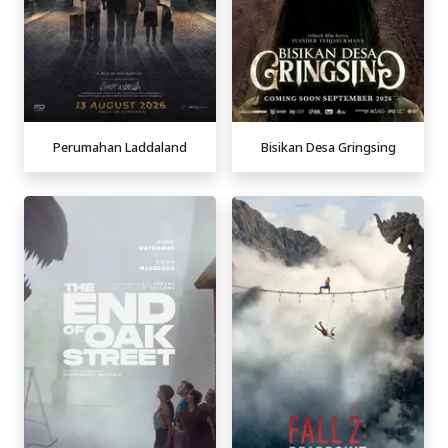
Perumahan Laddaland
Bisikan Desa Gringsing