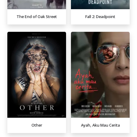
The End of Oak Street
Fall 2: Deadpoint
Other
Ayah, Aku Mau Cerita