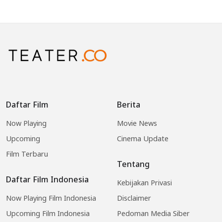
Daftar Film
Berita
Now Playing
Movie News
Upcoming
Cinema Update
Film Terbaru
Tentang
Daftar Film Indonesia
Kebijakan Privasi
Now Playing Film Indonesia
Disclaimer
Upcoming Film Indonesia
Pedoman Media Siber