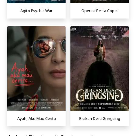
Agito Psychic War
Operasi Pesta Copet
Ayah, Aku Mau Cerita
Bisikan Desa Gringsing