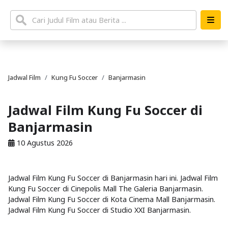
Jadwal Film
Kung Fu Soccer
Banjarmasin
Jadwal Film Kung Fu Soccer di
Banjarmasin
10 Agustus 2026
Jadwal Film Kung Fu Soccer di Banjarmasin hari ini. Jadwal Film
Kung Fu Soccer di Cinepolis Mall The Galeria Banjarmasin.
Jadwal Film Kung Fu Soccer di Kota Cinema Mall Banjarmasin.
Jadwal Film Kung Fu Soccer di Studio XXI Banjarmasin.