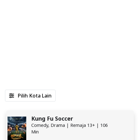
Pilih Kota Lain
Kung Fu Soccer
Comedy, Drama | Remaja 13+ | 106
Min