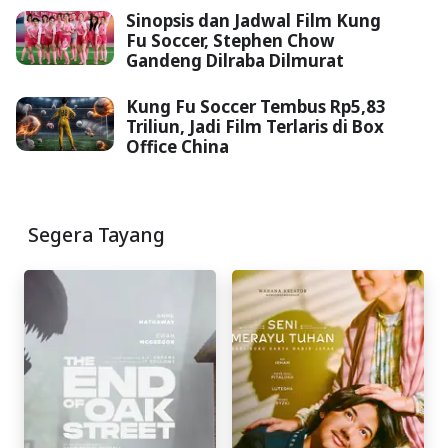
Sinopsis dan Jadwal Film Kung
Fu Soccer, Stephen Chow
Gandeng Dilraba Dilmurat
Kung Fu Soccer Tembus Rp5,83
Triliun, Jadi Film Terlaris di Box
Office China
Segera Tayang