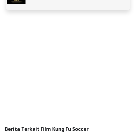
Berita Terkait Film Kung Fu Soccer