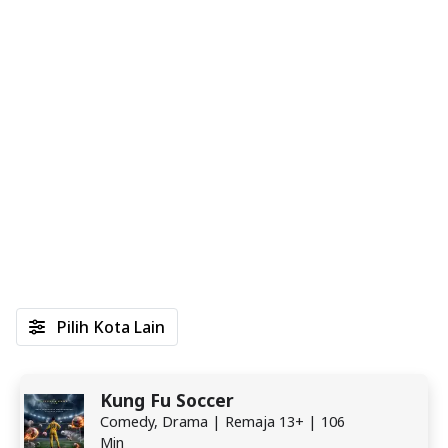
Pilih Kota Lain
Kung Fu Soccer
Comedy, Drama | Remaja 13+ | 106
Min