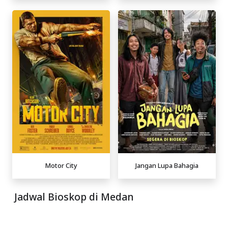
Motor City
Jangan Lupa Bahagia
Jadwal Bioskop di Medan