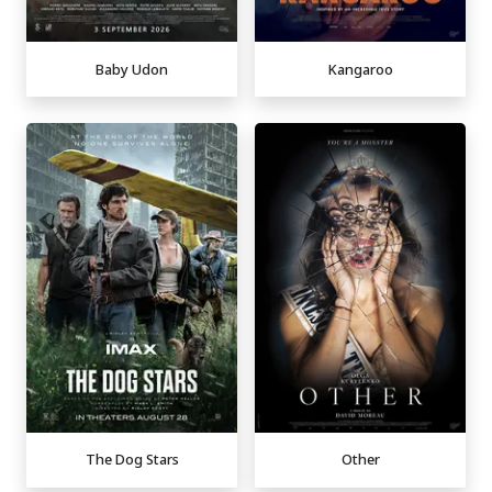
Baby Udon
Kangaroo
The Dog Stars
Other