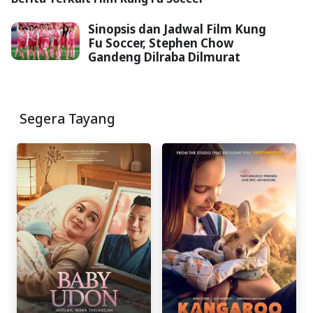
Sinopsis dan Jadwal Film Kung
Fu Soccer, Stephen Chow
Gandeng Dilraba Dilmurat
Segera Tayang