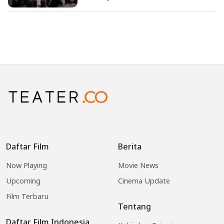
Daftar Film
Berita
Now Playing
Movie News
Upcoming
Cinema Update
Film Terbaru
Tentang
Daftar Film Indonesia