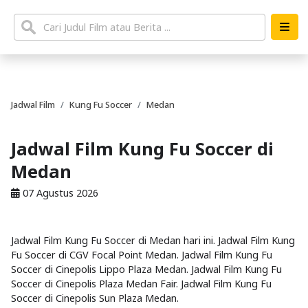
Jadwal Film
Kung Fu Soccer
Medan
Jadwal Film Kung Fu Soccer di
Medan
07 Agustus 2026
Jadwal Film Kung Fu Soccer di Medan hari ini. Jadwal Film Kung
Fu Soccer di CGV Focal Point Medan. Jadwal Film Kung Fu
Soccer di Cinepolis Lippo Plaza Medan. Jadwal Film Kung Fu
Soccer di Cinepolis Plaza Medan Fair. Jadwal Film Kung Fu
Soccer di Cinepolis Sun Plaza Medan.