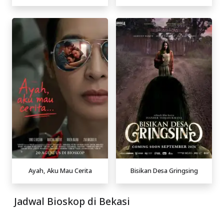
Ayah, Aku Mau Cerita
Bisikan Desa Gringsing
Jadwal Bioskop di Bekasi