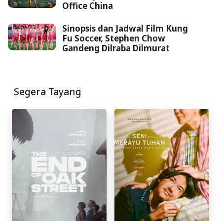
Office China
Sinopsis dan Jadwal Film Kung
Fu Soccer, Stephen Chow
Gandeng Dilraba Dilmurat
Segera Tayang