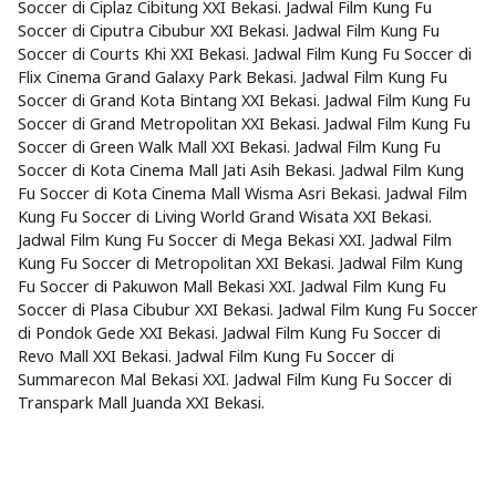
Soccer di Ciplaz Cibitung XXI Bekasi. Jadwal Film Kung Fu
Soccer di Ciputra Cibubur XXI Bekasi. Jadwal Film Kung Fu
Soccer di Courts Khi XXI Bekasi. Jadwal Film Kung Fu Soccer di
Flix Cinema Grand Galaxy Park Bekasi. Jadwal Film Kung Fu
Soccer di Grand Kota Bintang XXI Bekasi. Jadwal Film Kung Fu
Soccer di Grand Metropolitan XXI Bekasi. Jadwal Film Kung Fu
Soccer di Green Walk Mall XXI Bekasi. Jadwal Film Kung Fu
Soccer di Kota Cinema Mall Jati Asih Bekasi. Jadwal Film Kung
Fu Soccer di Kota Cinema Mall Wisma Asri Bekasi. Jadwal Film
Kung Fu Soccer di Living World Grand Wisata XXI Bekasi.
Jadwal Film Kung Fu Soccer di Mega Bekasi XXI. Jadwal Film
Kung Fu Soccer di Metropolitan XXI Bekasi. Jadwal Film Kung
Fu Soccer di Pakuwon Mall Bekasi XXI. Jadwal Film Kung Fu
Soccer di Plasa Cibubur XXI Bekasi. Jadwal Film Kung Fu Soccer
di Pondok Gede XXI Bekasi. Jadwal Film Kung Fu Soccer di
Revo Mall XXI Bekasi. Jadwal Film Kung Fu Soccer di
Summarecon Mal Bekasi XXI. Jadwal Film Kung Fu Soccer di
Transpark Mall Juanda XXI Bekasi.