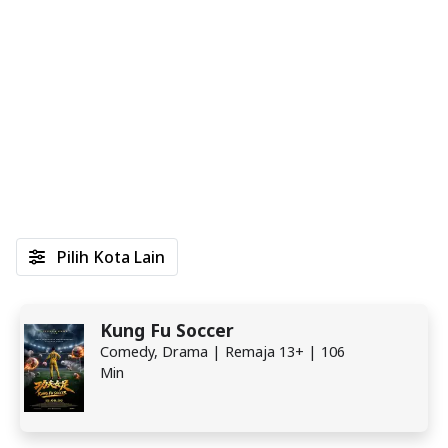
Pilih Kota Lain
Kung Fu Soccer
Comedy, Drama | Remaja 13+ | 106
Min