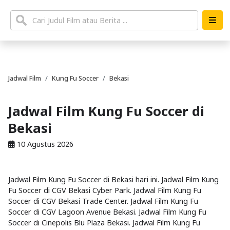
Jadwal Film
Kung Fu Soccer
Bekasi
Jadwal Film Kung Fu Soccer di
Bekasi
10 Agustus 2026
Jadwal Film Kung Fu Soccer di Bekasi hari ini. Jadwal Film Kung
Fu Soccer di CGV Bekasi Cyber Park. Jadwal Film Kung Fu
Soccer di CGV Bekasi Trade Center. Jadwal Film Kung Fu
Soccer di CGV Lagoon Avenue Bekasi. Jadwal Film Kung Fu
Soccer di Cinepolis Blu Plaza Bekasi. Jadwal Film Kung Fu