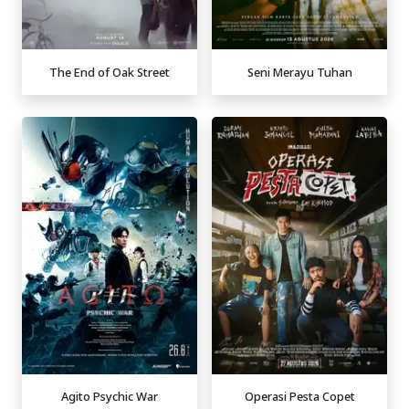
The End of Oak Street
Seni Merayu Tuhan
Agito Psychic War
Operasi Pesta Copet