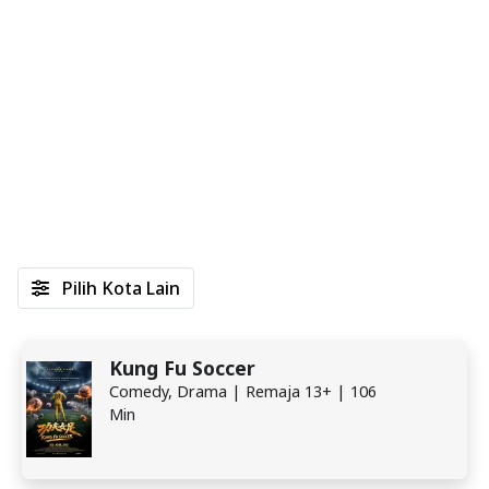
Pilih Kota Lain
Kung Fu Soccer
Comedy, Drama | Remaja 13+ | 106
Min