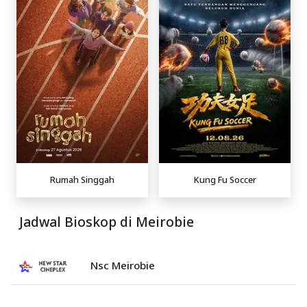
Rumah Singgah
Kung Fu Soccer
Jadwal Bioskop di Meirobie
Nsc Meirobie