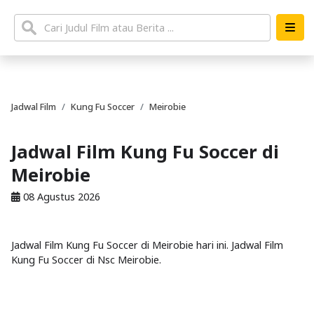
Jadwal Film
Kung Fu Soccer
Meirobie
Jadwal Film Kung Fu Soccer di
Meirobie
08 Agustus 2026
Jadwal Film Kung Fu Soccer di Meirobie hari ini. Jadwal Film
Kung Fu Soccer di Nsc Meirobie.