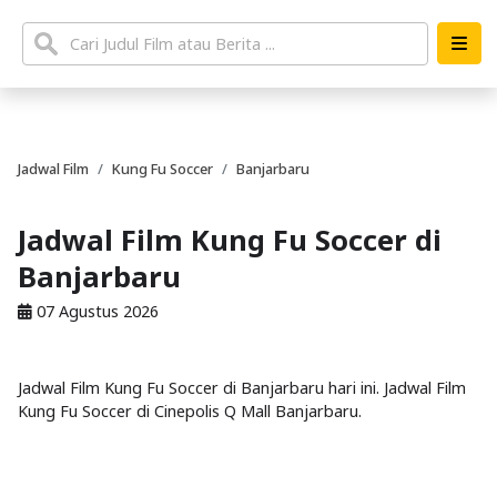
Jadwal Film
Kung Fu Soccer
Banjarbaru
Jadwal Film Kung Fu Soccer di
Banjarbaru
07 Agustus 2026
Jadwal Film Kung Fu Soccer di Banjarbaru hari ini. Jadwal Film
Kung Fu Soccer di Cinepolis Q Mall Banjarbaru.