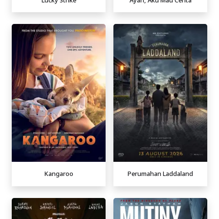
Kangaroo
Perumahan Laddaland