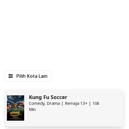
Pilih Kota Lain
Kung Fu Soccer
Comedy, Drama | Remaja 13+ | 106
Min