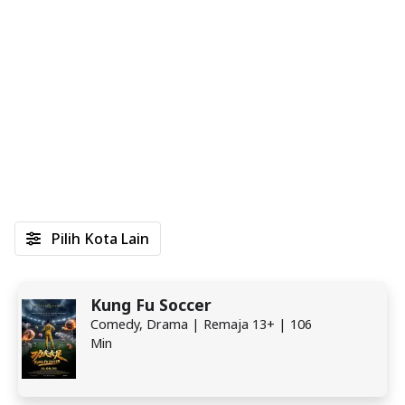
Pilih Kota Lain
Kung Fu Soccer
Comedy, Drama | Remaja 13+ | 106
Min