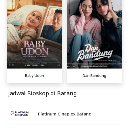
Baby Udon
Dan Bandung
Jadwal Bioskop di Batang
Platinum Cineplex Batang