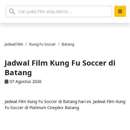
Jadwal Film
Kung Fu Soccer
Batang
Jadwal Film Kung Fu Soccer di
Batang
07 Agustus 2026
Jadwal Film Kung Fu Soccer di Batang hari ini. Jadwal Film Kung
Fu Soccer di Platinum Cineplex Batang.