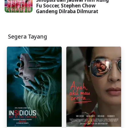
Fu Soccer, Stephen Chow
Gandeng Dilraba Dilmurat
Segera Tayang