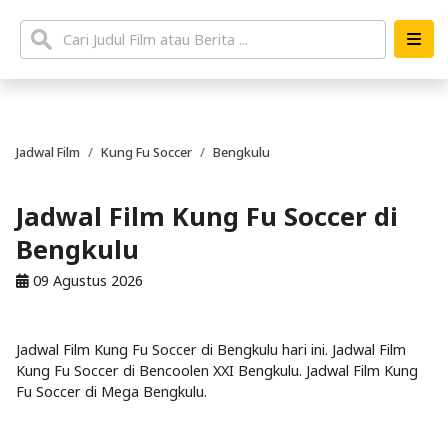
Jadwal Film
Kung Fu Soccer
Bengkulu
Jadwal Film Kung Fu Soccer di
Bengkulu
09 Agustus 2026
Jadwal Film Kung Fu Soccer di Bengkulu hari ini. Jadwal Film
Kung Fu Soccer di Bencoolen XXI Bengkulu. Jadwal Film Kung
Fu Soccer di Mega Bengkulu.