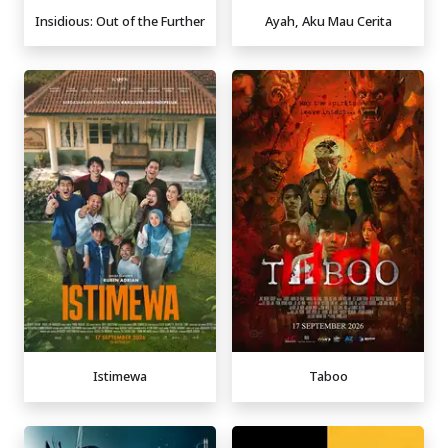
Insidious: Out of the Further
Ayah, Aku Mau Cerita
Istimewa
Taboo