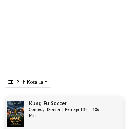
Pilih Kota Lain
Kung Fu Soccer
Comedy, Drama | Remaja 13+ | 106
Min