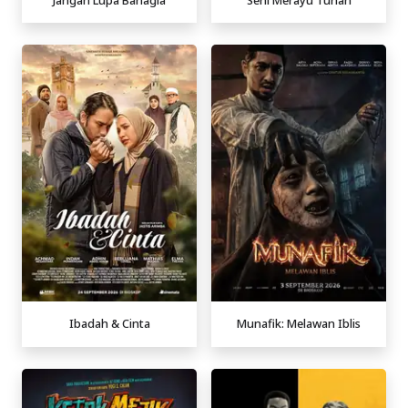
Ibadah & Cinta
Munafik: Melawan Iblis