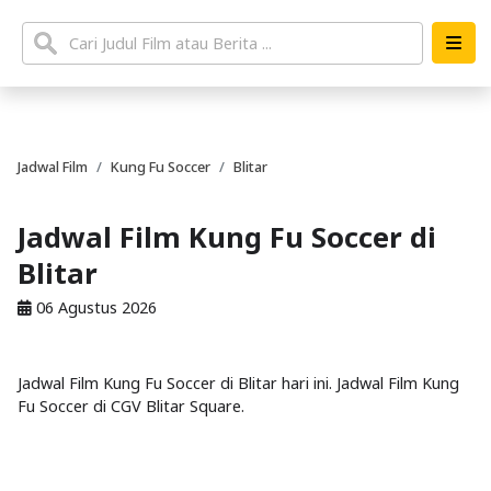
Jadwal Film
Kung Fu Soccer
Blitar
Jadwal Film Kung Fu Soccer di
Blitar
06 Agustus 2026
Jadwal Film Kung Fu Soccer di Blitar hari ini. Jadwal Film Kung
Fu Soccer di CGV Blitar Square.