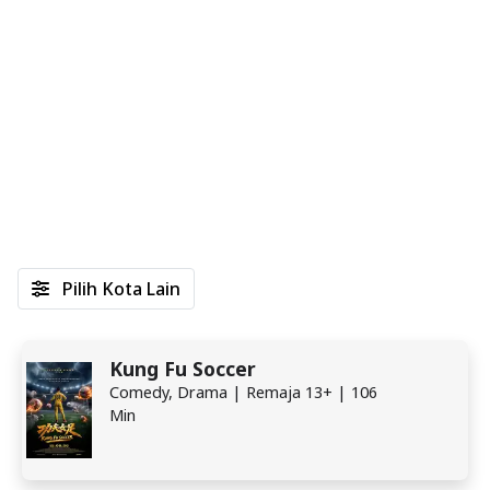
Pilih Kota Lain
Kung Fu Soccer
Comedy, Drama | Remaja 13+ | 106
Min