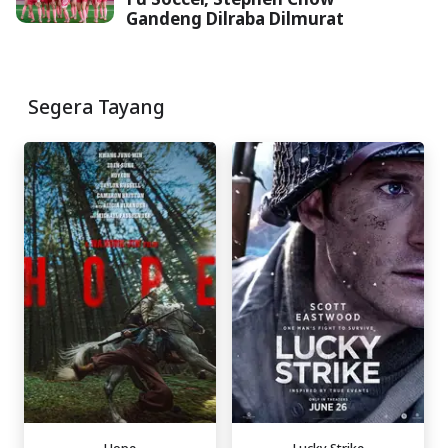
Gandeng Dilraba Dilmurat
Segera Tayang
Hope
Lucky Strike