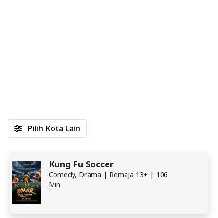
Pilih Kota Lain
Kung Fu Soccer
Comedy, Drama | Remaja 13+ | 106
Min