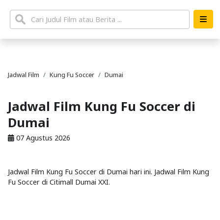
Jadwal Film
Kung Fu Soccer
Dumai
Jadwal Film Kung Fu Soccer di
Dumai
07 Agustus 2026
Jadwal Film Kung Fu Soccer di Dumai hari ini. Jadwal Film Kung
Fu Soccer di Citimall Dumai XXI.