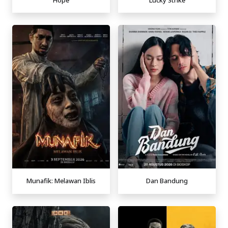
Munafik: Melawan Iblis
Dan Bandung