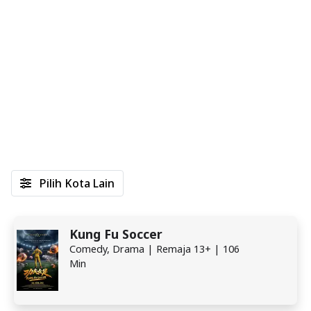
Pilih Kota Lain
Kung Fu Soccer
Comedy, Drama | Remaja 13+ | 106
Min