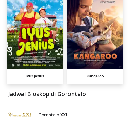
Iyus Jenius
Kangaroo
Jadwal Bioskop di Gorontalo
Gorontalo XXI