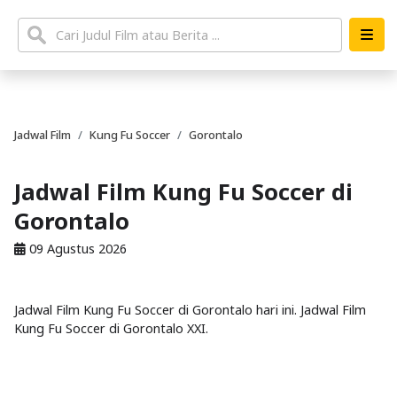
Jadwal Film
Kung Fu Soccer
Gorontalo
Jadwal Film Kung Fu Soccer di
Gorontalo
09 Agustus 2026
Jadwal Film Kung Fu Soccer di Gorontalo hari ini. Jadwal Film
Kung Fu Soccer di Gorontalo XXI.