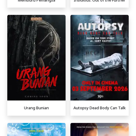
Urang Bunian
Autopsy Dead Body Can Talk