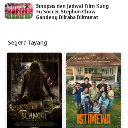
Sinopsis dan Jadwal Film Kung
Fu Soccer, Stephen Chow
Gandeng Dilraba Dilmurat
Segera Tayang