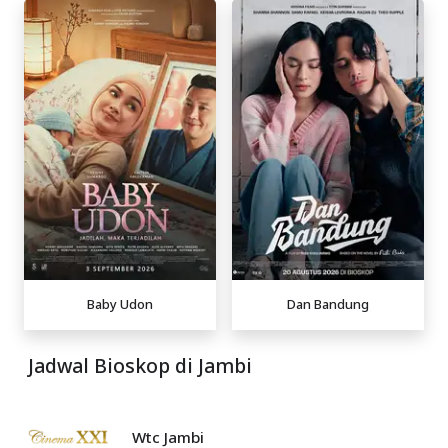
Baby Udon
Dan Bandung
Jadwal Bioskop di Jambi
Wtc Jambi