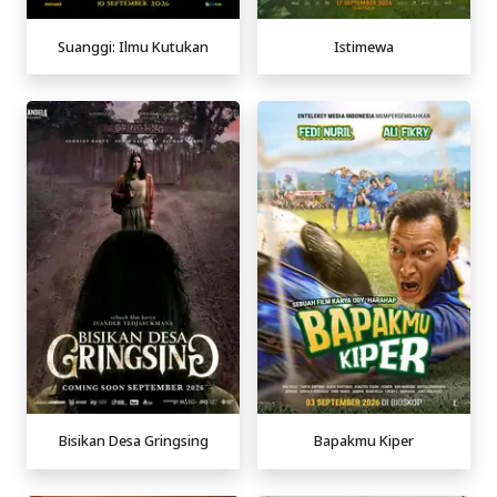
Suanggi: Ilmu Kutukan
Istimewa
Bisikan Desa Gringsing
Bapakmu Kiper