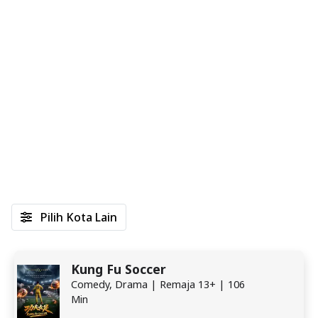
Pilih Kota Lain
Kung Fu Soccer
Comedy, Drama | Remaja 13+ | 106
Min