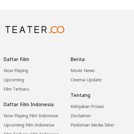
Daftar Film
Berita
Now Playing
Movie News
Upcoming
Cinema Update
Film Terbaru
Tentang
Daftar Film Indonesia
Kebijakan Privasi
Now Playing Film Indonesia
Disclaimer
Upcoming Film Indonesia
Pedoman Media Siber