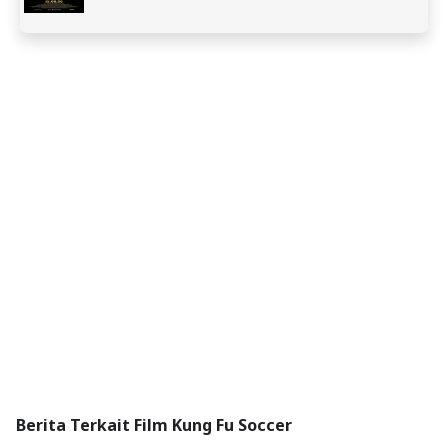
Berita Terkait Film Kung Fu Soccer