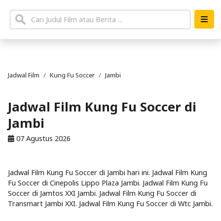
Jadwal Film
Kung Fu Soccer
Jambi
Jadwal Film Kung Fu Soccer di
Jambi
07 Agustus 2026
Jadwal Film Kung Fu Soccer di Jambi hari ini. Jadwal Film Kung
Fu Soccer di Cinepolis Lippo Plaza Jambi. Jadwal Film Kung Fu
Soccer di Jamtos XXI Jambi. Jadwal Film Kung Fu Soccer di
Transmart Jambi XXI. Jadwal Film Kung Fu Soccer di Wtc Jambi.