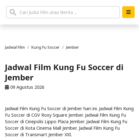
Jadwal Film
Kung Fu Soccer
Jember
Jadwal Film Kung Fu Soccer di
Jember
09 Agustus 2026
Jadwal Film Kung Fu Soccer di Jember hari ini. Jadwal Film Kung
Fu Soccer di CGV Roxy Square Jember. Jadwal Film Kung Fu
Soccer di Cinepolis Lippo Plaza Jember. Jadwal Film Kung Fu
Soccer di Kota Cinema Mall Jember. Jadwal Film Kung Fu
Soccer di Transmart Jember XXI.