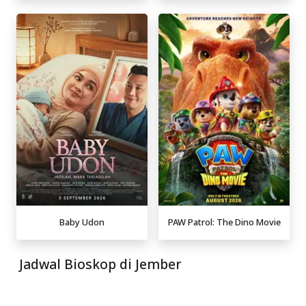
Baby Udon
PAW Patrol: The Dino Movie
Jadwal Bioskop di Jember