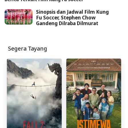
Sinopsis dan Jadwal Film Kung
Fu Soccer, Stephen Chow
Gandeng Dilraba Dilmurat
Segera Tayang