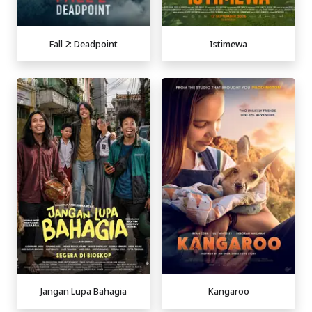
Fall 2: Deadpoint
Istimewa
Jangan Lupa Bahagia
Kangaroo