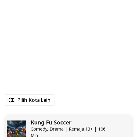
Pilih Kota Lain
Kung Fu Soccer
Comedy, Drama | Remaja 13+ | 106
Min