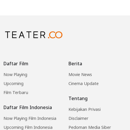
Daftar Film
Berita
Now Playing
Movie News
Upcoming
Cinema Update
Film Terbaru
Tentang
Daftar Film Indonesia
Kebijakan Privasi
Now Playing Film Indonesia
Disclaimer
Upcoming Film Indonesia
Pedoman Media Siber